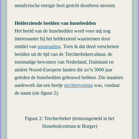
metafysische energie heel gericht doorheen stroomt.
Helderziende beelden van hunebedden
Het beeld van de hunebedden werd voor mij nog
interessanter bij het helderziend waarnemen door
middel van
aurareading
. Toen ik dat deed verschenen
beelden uit de tijd van de Trechterbekercultuur, de
toenmalige bewoners van Nederland, Duitsland en
andere Noord-Europese landen die zo’n 5000 jaar
geleden de hunebedden gebouwd hebben. Die maakten
aardewerk dat een beetje
trechtervormig
was, vandaar
de naam (zie figuur 2).
Figuur 2: Trechterbeker (tentoongesteld in het
Hunebedcentrum te Borger)