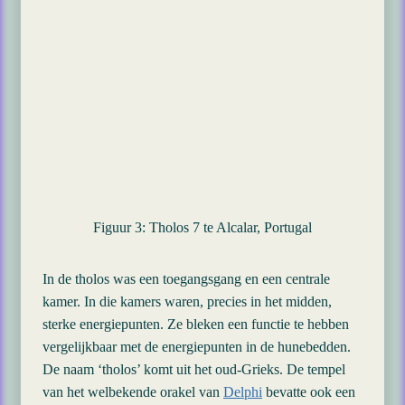
Figuur 3: Tholos 7 te Alcalar, Portugal
In de tholos was een toegangsgang en een centrale
kamer. In die kamers waren, precies in het midden,
sterke energiepunten. Ze bleken een functie te hebben
vergelijkbaar met de energiepunten in de hunebedden.
De naam ‘tholos’ komt uit het oud-Grieks. De tempel
van het welbekende orakel van
Delphi
bevatte ook een