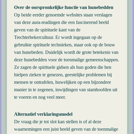
Over de oorspronkelijke functie van hunebedden
Op beide eerder genoemde websites staan verslagen
van deze aura-readingen die een fascinerend beeld
geven van de spirituele kant van de
Trechterbekercultuur. Er wordt ingegaan op de
gebruikte spirituele technieken, maar ook op de bouw
van hunebeden. Duidelijk wordt de grote betekenis van
deze hunebedden voor de toenmalige gemeenschappen.
Ze zagen de spirituele gidsen als hun goden die hen
hielpen zieken te genezen, geestelijke problemen bij
mensen te ontrafelen, huwelijken op een bijzondere
manier in te zegenen, inwijdingen van stamhoofden uit
te voeren en nog veel meer.
Alternatief verklaringsmodel
De vraag die je tot slot kan stellen is of al deze
waarnemingen een juist beeld geven van de toenmalige