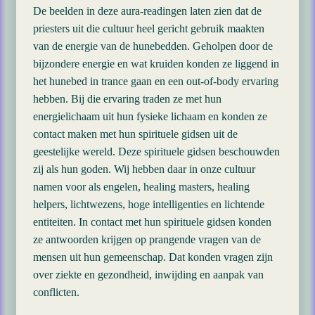
De beelden in deze aura-readingen laten zien dat de
priesters uit die cultuur heel gericht gebruik maakten
van de energie van de hunebedden. Geholpen door de
bijzondere energie en wat kruiden konden ze liggend in
het hunebed in trance gaan en een out-of-body ervaring
hebben. Bij die ervaring traden ze met hun
energielichaam uit hun fysieke lichaam en konden ze
contact maken met hun spirituele gidsen uit de
geestelijke wereld. Deze spirituele gidsen beschouwden
zij als hun goden. Wij hebben daar in onze cultuur
namen voor als engelen, healing masters, healing
helpers, lichtwezens, hoge intelligenties en lichtende
entiteiten. In contact met hun spirituele gidsen konden
ze antwoorden krijgen op prangende vragen van de
mensen uit hun gemeenschap. Dat konden vragen zijn
over ziekte en gezondheid, inwijding en aanpak van
conflicten.