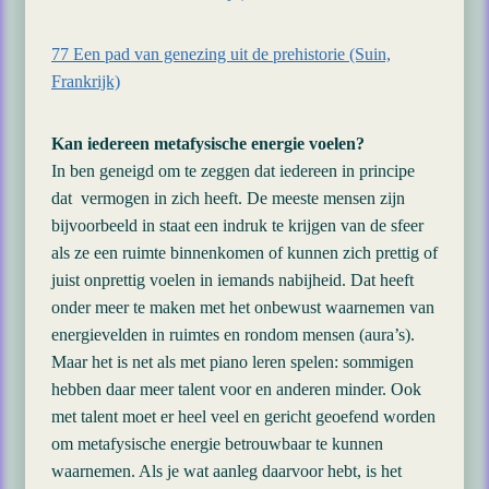
77 Een pad van genezing uit de prehistorie (Suin,
Frankrijk)
Kan iedereen metafysische energie voelen?
In ben geneigd om te zeggen dat iedereen in principe
dat vermogen in zich heeft. De meeste mensen zijn
bijvoorbeeld in staat een indruk te krijgen van de sfeer
als ze een ruimte binnenkomen of kunnen zich prettig of
juist onprettig voelen in iemands nabijheid. Dat heeft
onder meer te maken met het onbewust waarnemen van
energievelden in ruimtes en rondom mensen (aura’s).
Maar het is net als met piano leren spelen: sommigen
hebben daar meer talent voor en anderen minder. Ook
met talent moet er heel veel en gericht geoefend worden
om metafysische energie betrouwbaar te kunnen
waarnemen. Als je wat aanleg daarvoor hebt, is het