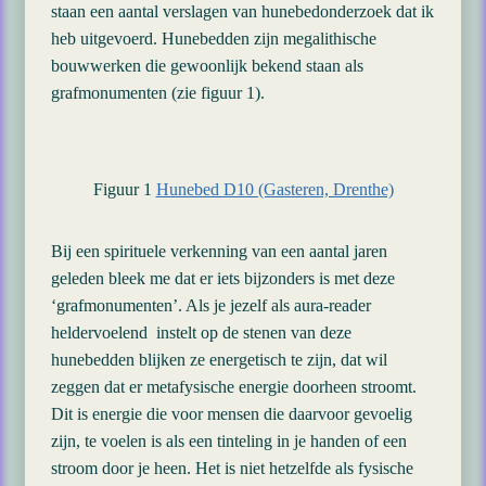
staan een aantal verslagen van hunebedonderzoek dat ik
heb uitgevoerd. Hunebedden zijn megalithische
bouwwerken die gewoonlijk bekend staan als
grafmonumenten (zie figuur 1).
Figuur 1
Hunebed D10 (Gasteren, Drenthe)
Bij een spirituele verkenning van een aantal jaren
geleden bleek me dat er iets bijzonders is met deze
‘grafmonumenten’. Als je jezelf als aura-reader
heldervoelend instelt op de stenen van deze
hunebedden blijken ze energetisch te zijn, dat wil
zeggen dat er metafysische energie doorheen stroomt.
Dit is energie die voor mensen die daarvoor gevoelig
zijn, te voelen is als een tinteling in je handen of een
stroom door je heen. Het is niet hetzelfde als fysische