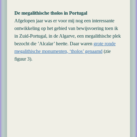
De megalithische tholos in Portugal
Afgelopen jaar was er voor mij nog een interessante
ontwikkeling op het gebied van bewijsvoering toen ik
in Zuid-Portugal, in de Algarve, een megalithische plek
bezocht die ’Alcalar’ heette. Daar waren
grote ronde
megalithische monumenten, ‘tholos’ genaamd
(zie
figuur 3).