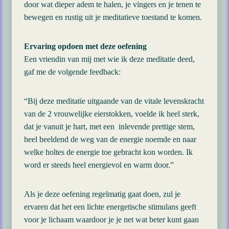
door wat dieper adem te halen, je vingers en je tenen te
bewegen en rustig uit je meditatieve toestand te komen.
Ervaring opdoen met deze oefening
Een vriendin van mij met wie ik deze meditatie deed,
gaf me de volgende feedback:
“Bij deze meditatie uitgaande van de vitale levenskracht
van de 2 vrouwelijke eierstokken, voelde ik heel sterk,
dat je vanuit je hart, met een inlevende prettige stem,
heel beeldend de weg van de energie noemde en naar
welke holtes de energie toe gebracht kon worden. Ik
word er steeds heel energievol en warm door.”
Als je deze oefening regelmatig gaat doen, zul je
ervaren dat het een lichte energetische stimulans geeft
voor je lichaam waardoor je je net wat beter kunt gaan