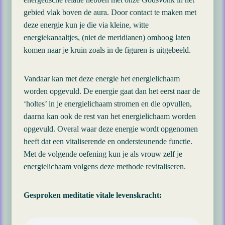
gebied vlak boven de aura. Door contact te maken met
deze energie kun je die via kleine, witte
energiekanaaltjes, (niet de meridianen) omhoog laten
komen naar je kruin zoals in de figuren is uitgebeeld.
Vandaar kan met deze energie het energielichaam
worden opgevuld. De energie gaat dan het eerst naar de
‘holtes’ in je energielichaam stromen en die opvullen,
daarna kan ook de rest van het energielichaam worden
opgevuld. Overal waar deze energie wordt opgenomen
heeft dat een vitaliserende en ondersteunende functie.
Met de volgende oefening kun je als vrouw zelf je
energielichaam volgens deze methode revitaliseren.
Gesproken meditatie vitale levenskracht: