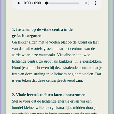
1. Instellen op de vitale centra in de
geslachtsorganen
Ga lekker zitten met je voeten plat op de grond en laat
van daaruit wortels groeien naar het centrum van de
aarde waar je ze vastmaakt. Visualiseer dan twee
lichtende centra, zo groot als knikkers, in je eierstokken.
Houd je aandacht even bij deze stralende centra totdat je
iets van deze straling in je lichaam begint te voelen. Dat
is een teken dat deze centra geactiveerd zijn.
2. Vitale levenskrachten laten doorstromen
Stel je voor dat de lichtende energie ervan via een
bundel kleine, witte energiekanaaltjes midden door je
energielichaam naar je kruin stroomt waar de energie