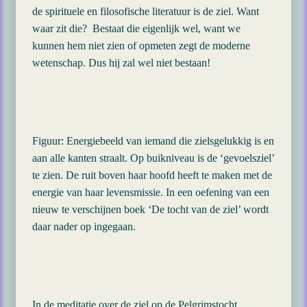
de spirituele en filosofische literatuur is de ziel. Want
waar zit die? Bestaat die eigenlijk wel, want we
kunnen hem niet zien of opmeten zegt de moderne
wetenschap. Dus hij zal wel niet bestaan!
Figuur: Energiebeeld van iemand die zielsgelukkig is en
aan alle kanten straalt. Op buikniveau is de ‘gevoelsziel’
te zien. De ruit boven haar hoofd heeft te maken met de
energie van haar levensmissie. In een oefening van een
nieuw te verschijnen boek ‘De tocht van de ziel’ wordt
daar nader op ingegaan.
In de meditatie over de ziel op de Pelgrimstocht