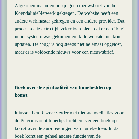
Afgelopen maanden heb je geen nieuwsbrief van het
KoendalinieNetwerk gekregen. De website heeft een
andere webmaster gekregen en een andere provider. Dat
proces kostte extra tijd, zeker toen bleek dat er een ‘bug’
in het systeem was gekomen en ik de website niet kon
updaten. De ‘bug’ is nog steeds niet helemaal opgelost,
maar er is voldoende nieuws voor een nieuwsbrief.
Boek over de spiritualiteit van hunebedden op
komst
Intussen ben ik weer verder met nieuwe meditaties voor
de Pelgrimstocht Innerlijk Licht en is er een boek op
komst over de aura-readingen van hunebedden. In dat
boek komt een geheel andere functie van de