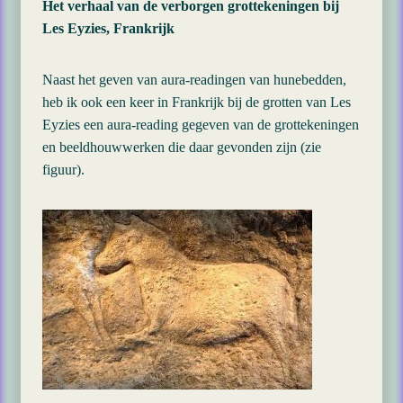
Het verhaal van de verborgen grottekeningen bij
Les Eyzies, Frankrijk
Naast het geven van aura-readingen van hunebedden,
heb ik ook een keer in Frankrijk bij de grotten van Les
Eyzies een aura-reading gegeven van de grottekeningen
en beeldhouwwerken die daar gevonden zijn (zie
figuur).