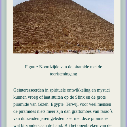
Figuur: Noordzijde van de piramide met de
toeristeningang
Geïnteresseerden in spirituele ontwikkeling en mystici
kunnen vroeg of laat stuiten op de Sfinx en de grote
piramide van Gizeh, Egypte. Terwijl voor veel mensen
de piramides niets meer zijn dan graftombes van farao´s
van duizenden jaren geleden is er met deze piramides
wat bijzonders aan de hand. Bij het openbreken van de