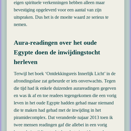
eigen spirituele verkenningen hebben alleen maar
bevestiging opgeleverd voor een aantal van zijn
uitspraken. Dus het is de moeite waard ze serieus te
nemen.
Aura-readingen over het oude
Egypte doen de inwijdingstocht
herleven
Terwijl het boek ‘Ontdekkingsreis Innerlijk Licht’ in de
afrondingsfase zat gebeurde er iets onverwachts. Tegen
die tijd had ik enkele duizenden aurareadingen gegeven
en was ik af en toe readees tegengekomen die een vorig
leven in het oude Egypte hadden gehad maar niemand
die te maken had gehad met de inwijding in het
piramidecomplex. Dat veranderde najaar 2013 toen ik
twee mensen readingen gaf die allebei in een vorig