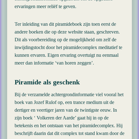
ervaringen meer reliëf te geven.
Ter inleiding van dit piramideboek zijn toen eerst de
andere boeken die op deze website staan, geschreven.
Dit als voorbereiding op de mogelijkheid om zelf de
inwijdingstocht door het piramidecomplex meditatief te
kunnen ervaren. Eigen ervaring overtuigt nu eenmaal
meer dan informatie ‘van horen zeggen’.
Piramide als geschenk
Bij de verzamelde achtergrondinformatie viel vooral het
boek van Jozef Rulof op, een trance medium uit de
dertiger en veertiger jaren van de twintigste eeuw. In
zijn boek ‘ Volkeren der Aarde’ gaat hij in op de
betekenis en het ontstaan van het piramidecomplex. Hij
beschrijft daarin dat dit complex tot stand kwam door de