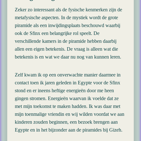
Zeker zo interessant als de fysische kenmerken zijn de
metafysische aspecten. In de mystiek wordt de grote
piramide als een inwijdingsplaats beschouwd waarbij
ook de Sfinx een belangrijke rol speelt. De
verschillende kamers in de piramide hebben daarbij
allen een eigen betekenis. De vraag is alleen wat die
betekenis is en wat we daar nu nog van kunnen leren.
Zelf kwam ik op een onverwachte manier daarmee in
contact toen ik jaren geleden in Egypte voor de Sfinx
stond en er ineens heftige energieën door me heen
gingen stromen. Energieën waarvan ik voelde dat ze
met mijn toekomst te maken hadden. Ik was daar met
mijn toenmalige vriendin en wij wilden voordat we aan
kinderen zouden beginnen, een bezoek brengen aan
Egypte en in het bijzonder aan de piramides bij Gizeh.