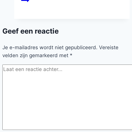
Geef een reactie
Je e-mailadres wordt niet gepubliceerd.
Vereiste
velden zijn gemarkeerd met
*