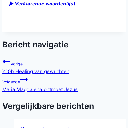
►
Verklarende woordenlijst
Bericht navigatie
Vorige
Y10b Healing van gewrichten
Volgende
Maria Magdalena ontmoet Jezus
Vergelijkbare berichten