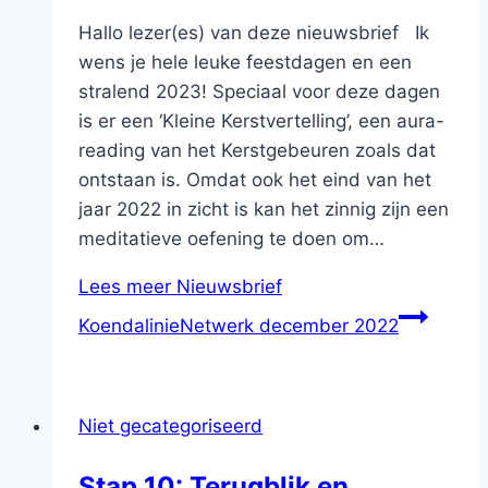
Hallo lezer(es) van deze nieuwsbrief Ik
wens je hele leuke feestdagen en een
stralend 2023! Speciaal voor deze dagen
is er een ‘Kleine Kerstvertelling’, een aura-
reading van het Kerstgebeuren zoals dat
ontstaan is. Omdat ook het eind van het
jaar 2022 in zicht is kan het zinnig zijn een
meditatieve oefening te doen om…
Lees meer
Nieuwsbrief
KoendalinieNetwerk december 2022
Niet gecategoriseerd
Stap 10: Terugblik en