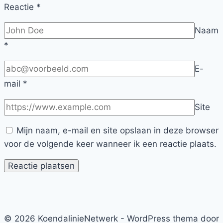
Reactie
*
Naam
*
E-
mail
*
Site
Mijn naam, e-mail en site opslaan in deze browser
voor de volgende keer wanneer ik een reactie plaats.
© 2026 KoendalinieNetwerk - WordPress thema door