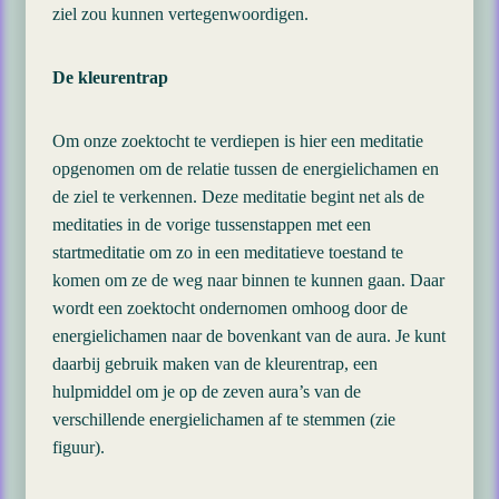
ziel zou kunnen vertegenwoordigen.
De kleurentrap
Om onze zoektocht te verdiepen is hier een meditatie
opgenomen om de relatie tussen de energielichamen en
de ziel te verkennen. Deze meditatie begint net als de
meditaties in de vorige tussenstappen met een
startmeditatie om zo in een meditatieve toestand te
komen om ze de weg naar binnen te kunnen gaan. Daar
wordt een zoektocht ondernomen omhoog door de
energielichamen naar de bovenkant van de aura. Je kunt
daarbij gebruik maken van de kleurentrap, een
hulpmiddel om je op de zeven aura’s van de
verschillende energielichamen af te stemmen (zie
figuur).