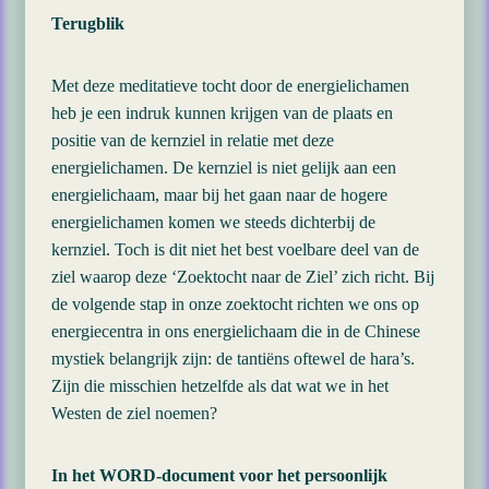
Terugblik
Met deze meditatieve tocht door de energielichamen
heb je een indruk kunnen krijgen van de plaats en
positie van de kernziel in relatie met deze
energielichamen. De kernziel is niet gelijk aan een
energielichaam, maar bij het gaan naar de hogere
energielichamen komen we steeds dichterbij de
kernziel. Toch is dit niet het best voelbare deel van de
ziel waarop deze ‘Zoektocht naar de Ziel’ zich richt. Bij
de volgende stap in onze zoektocht richten we ons op
energiecentra in ons energielichaam die in de Chinese
mystiek belangrijk zijn: de tantiëns oftewel de hara’s.
Zijn die misschien hetzelfde als dat wat we in het
Westen de ziel noemen?
In het WORD-document voor het persoonlijk