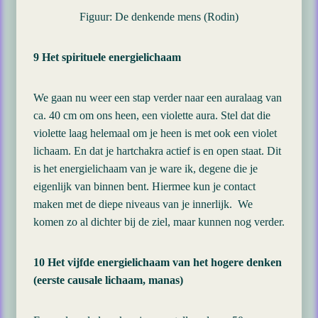
Figuur: De denkende mens (Rodin)
9 Het spirituele energielichaam
We gaan nu weer een stap verder naar een auralaag van
ca. 40 cm om ons heen, een violette aura. Stel dat die
violette laag helemaal om je heen is met ook een violet
lichaam. En dat je hartchakra actief is en open staat. Dit
is het energielichaam van je ware ik, degene die je
eigenlijk van binnen bent. Hiermee kun je contact
maken met de diepe niveaus van je innerlijk. We
komen zo al dichter bij de ziel, maar kunnen nog verder.
10 Het vijfde energielichaam van het hogere denken
(eerste causale lichaam, manas)