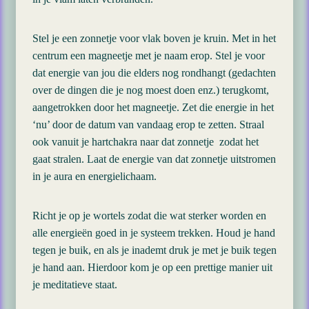
Stel je een zonnetje voor vlak boven je kruin. Met in het
centrum een magneetje met je naam erop. Stel je voor
dat energie van jou die elders nog rondhangt (gedachten
over de dingen die je nog moest doen enz.) terugkomt,
aangetrokken door het magneetje. Zet die energie in het
‘nu’ door de datum van vandaag erop te zetten. Straal
ook vanuit je hartchakra naar dat zonnetje zodat het
gaat stralen. Laat de energie van dat zonnetje uitstromen
in je aura en energielichaam.
Richt je op je wortels zodat die wat sterker worden en
alle energieën goed in je systeem trekken. Houd je hand
tegen je buik, en als je inademt druk je met je buik tegen
je hand aan. Hierdoor kom je op een prettige manier uit
je meditatieve staat.