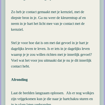
Zo heb je contact gemaakt met je kernziel, met de
diepste bron in je. Ga nu weer de kleurentrap af en
neem in je hart het licht mee van je contact met de
kernziel.
Stel je voor hoe dat is om met dat gevoel in je hart je
dagelijks leven te leven. Is er iets in je dagelijks leven
waarop je je zou willen richten met je innerlijk gevoel?
Voel wat het voor jou uitmaakt dat je nu je dit innerlijk
contact hebt.
Afronding
Laat de beelden langzaam oplossen. Als er nog wolkjes
zijn vrijgekomen kun je die naar je hartchakra sturen en
in je vlam laten verbranden.