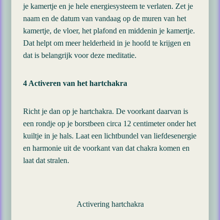
je kamertje en je hele energiesysteem te verlaten. Zet je
naam en de datum van vandaag op de muren van het
kamertje, de vloer, het plafond en middenin je kamertje.
Dat helpt om meer helderheid in je hoofd te krijgen en
dat is belangrijk voor deze meditatie.
4 Activeren van het hartchakra
Richt je dan op je hartchakra. De voorkant daarvan is
een rondje op je borstbeen circa 12 centimeter onder het
kuiltje in je hals. Laat een lichtbundel van liefdesenergie
en harmonie uit de voorkant van dat chakra komen en
laat dat stralen.
Activering hartchakra