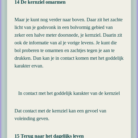
14 De kernziel omarmen
Maar je kunt nog verder naar boven. Daar zit het zachte
licht van je godsvonk in een bolvormig gebied van
zeker een halve meter doorsnede, je kernziel. Daarin zit
ook de informatie van al je vorige levens. Je kunt die
bol proberen te omarmen en zachtjes tegen je aan te
drukken. Dan kan je in contact komen met het goddelijk
karakter ervan.
In contact met het goddelijk karakter van de kernziel
Dat contact met de kernziel kan een gevoel van
voleinding geven.
15 Terug naar het dagelijks leven