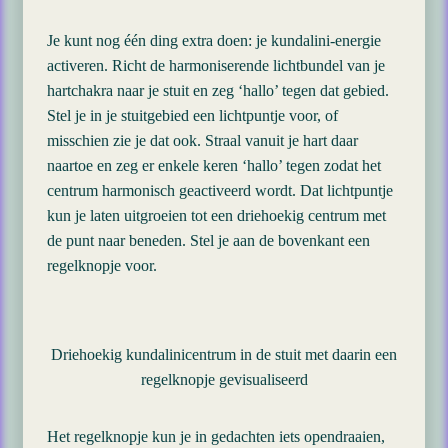
Je kunt nog één ding extra doen: je kundalini-energie
activeren. Richt de harmoniserende lichtbundel van je
hartchakra naar je stuit en zeg ‘hallo’ tegen dat gebied.
Stel je in je stuitgebied een lichtpuntje voor, of
misschien zie je dat ook. Straal vanuit je hart daar
naartoe en zeg er enkele keren ‘hallo’ tegen zodat het
centrum harmonisch geactiveerd wordt. Dat lichtpuntje
kun je laten uitgroeien tot een driehoekig centrum met
de punt naar beneden. Stel je aan de bovenkant een
regelknopje voor.
Driehoekig kundalinicentrum in de stuit met daarin een
regelknopje gevisualiseerd
Het regelknopje kun je in gedachten iets opendraaien,