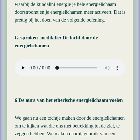
waarbij de kundalini-energie je hele energielichaam
doorstroomt en je energielichamen meer activeert. Dat is
prettig bij het doen van de volgende oefening.
Gesproken meditatie: De tocht door de
energielichamen
6 De aura van het etherische energielichaam voelen
We gaan nu een tochtje maken door de energielichamen
om te kijken wat die ons met betrekking tot de ziel, te
zeggen hebben. We maken daarbij gebruik van een