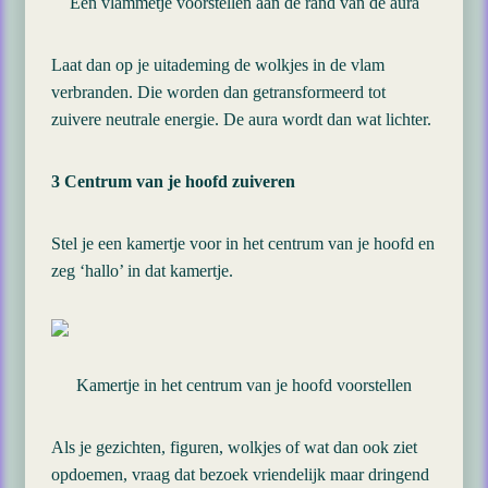
Een vlammetje voorstellen aan de rand van de aura
Laat dan op je uitademing de wolkjes in de vlam
verbranden. Die worden dan getransformeerd tot
zuivere neutrale energie. De aura wordt dan wat lichter.
3 Centrum van je hoofd zuiveren
Stel je een kamertje voor in het centrum van je hoofd en
zeg ‘hallo’ in dat kamertje.
Kamertje in het centrum van je hoofd voorstellen
Als je gezichten, figuren, wolkjes of wat dan ook ziet
opdoemen, vraag dat bezoek vriendelijk maar dringend