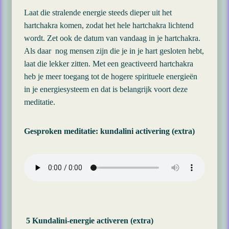
Laat die stralende energie steeds dieper uit het
hartchakra komen, zodat het hele hartchakra lichtend
wordt. Zet ook de datum van vandaag in je hartchakra.
Als daar nog mensen zijn die je in je hart gesloten hebt,
laat die lekker zitten. Met een geactiveerd hartchakra
heb je meer toegang tot de hogere spirituele energieën
in je energiesysteem en dat is belangrijk voort deze
meditatie.
Gesproken meditatie: kundalini activering (extra)
5 Kundalini-energie activeren (extra)