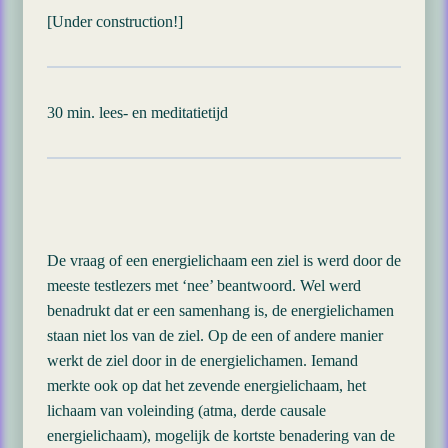
[Under construction!]
30 min. lees- en meditatietijd
De vraag of een energielichaam een ziel is werd door de
meeste testlezers met ‘nee’ beantwoord. Wel werd
benadrukt dat er een samenhang is, de energielichamen
staan niet los van de ziel. Op de een of andere manier
werkt de ziel door in de energielichamen. Iemand
merkte ook op dat het zevende energielichaam, het
lichaam van voleinding (atma, derde causale
energielichaam), mogelijk de kortste benadering van de