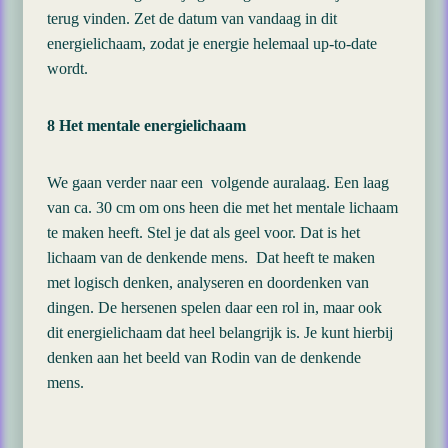
terug vinden. Zet de datum van vandaag in dit
energielichaam, zodat je energie helemaal up-to-date
wordt.
8 Het mentale energielichaam
We gaan verder naar een volgende auralaag. Een laag
van ca. 30 cm om ons heen die met het mentale lichaam
te maken heeft. Stel je dat als geel voor. Dat is het
lichaam van de denkende mens. Dat heeft te maken
met logisch denken, analyseren en doordenken van
dingen. De hersenen spelen daar een rol in, maar ook
dit energielichaam dat heel belangrijk is. Je kunt hierbij
denken aan het beeld van Rodin van de denkende
mens.