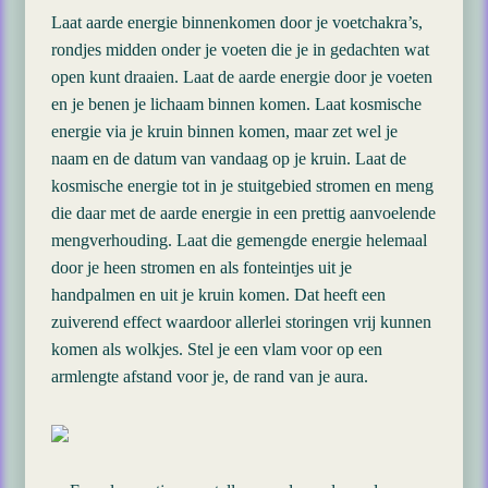
Laat aarde energie binnenkomen door je voetchakra’s,
rondjes midden onder je voeten die je in gedachten wat
open kunt draaien. Laat de aarde energie door je voeten
en je benen je lichaam binnen komen. Laat kosmische
energie via je kruin binnen komen, maar zet wel je
naam en de datum van vandaag op je kruin. Laat de
kosmische energie tot in je stuitgebied stromen en meng
die daar met de aarde energie in een prettig aanvoelende
mengverhouding. Laat die gemengde energie helemaal
door je heen stromen en als fonteintjes uit je
handpalmen en uit je kruin komen. Dat heeft een
zuiverend effect waardoor allerlei storingen vrij kunnen
komen als wolkjes. Stel je een vlam voor op een
armlengte afstand voor je, de rand van je aura.