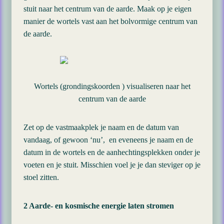
stuit naar het centrum van de aarde. Maak op je eigen
manier de wortels vast aan het bolvormige centrum van
de aarde.
Wortels (grondingskoorden ) visualiseren naar het
centrum van de aarde
Zet op de vastmaakplek je naam en de datum van
vandaag, of gewoon ‘nu’, en eveneens je naam en de
datum in de wortels en de aanhechtingsplekken onder je
voeten en je stuit. Misschien voel je je dan steviger op je
stoel zitten.
2 Aarde- en kosmische energie laten stromen