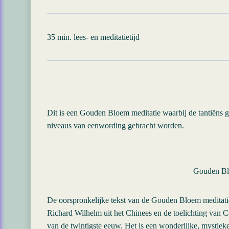
35 min. lees- en meditatietijd
Dit is een Gouden Bloem meditatie waarbij de tantiëns g
niveaus van eenwording gebracht worden.
Gouden B
De oorspronkelijke tekst van de Gouden Bloem meditati
Richard Wilhelm uit het Chinees en de toelichting van Ca
van de twintigste eeuw. Het is een wonderlijke, mystie