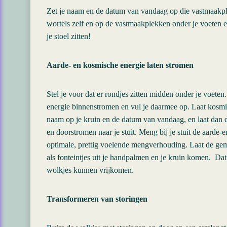
Zet je naam en de datum van vandaag op die vastmaakpl
wortels zelf en op de vastmaakplekken onder je voeten en 
je stoel zitten!
Aarde- en kosmische energie laten stromen
Stel je voor dat er rondjes zitten midden onder je voeten
energie binnenstromen en vul je daarmee op. Laat kosmis
naam op je kruin en de datum van vandaag, en laat dan
en doorstromen naar je stuit. Meng bij je stuit de aarde-
optimale, prettig voelende mengverhouding. Laat de ge
als fonteintjes uit je handpalmen en je kruin komen. Dat 
wolkjes kunnen vrijkomen.
Transformeren van storingen