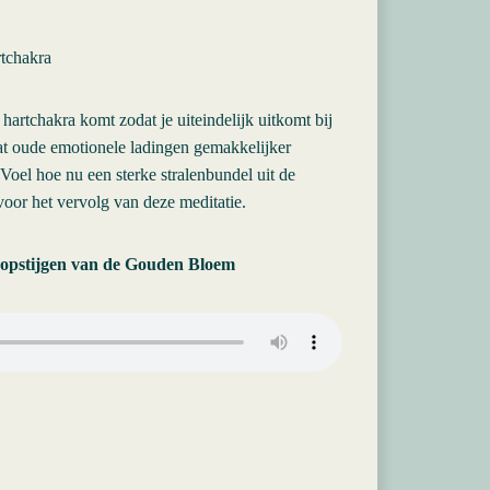
rtchakra
t hartchakra komt zodat je uiteindelijk uitkomt bij
dat oude emotionele ladingen gemakkelijker
 Voel hoe nu een sterke stralenbundel uit de
oor het vervolg van deze meditatie.
n opstijgen van de Gouden Bloem