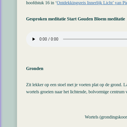
hoofdstuk 16 in ‘
Ontdekkingsreis Innerlijk Licht’ van Pie
Gesproken meditatie Start Gouden Bloem meditatie
Gronden
Zit lekker op een stoel met je voeten plat op de grond. L
wortels groeien naar het lichtende, bolvormige centrum 
Wortels (grondingskoor