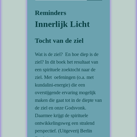
Reminders
Innerlijk Licht
Tocht van de ziel
Wat is de ziel? En hoe diep is de
ziel? In dit boek het resultaat van
een spirituele zoektocht naar de
ziel. Met oefeningen (o.a. met
kundalini-energie) die een
overstijgende ervaring mogelijk
maken die gaat tot in de diepte van
de ziel en onze Godsvonk.
Daarmee krijgt de spirituele
ontwikkelingsweg een stralend
perspectief. (Uitgeverij Berlin