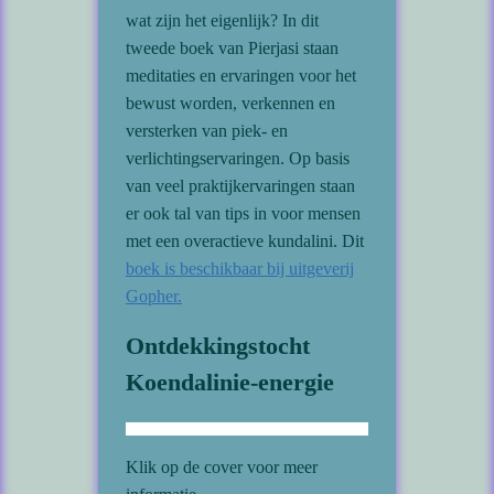
wat zijn het eigenlijk? In dit
tweede boek van Pierjasi staan
meditaties en ervaringen voor het
bewust worden, verkennen en
versterken van piek- en
verlichtingservaringen. Op basis
van veel praktijkervaringen staan
er ook tal van tips in voor mensen
met een overactieve kundalini. Dit
boek is beschikbaar bij uitgeverij
Gopher.
Ontdekkingstocht
Koendalinie-energie
Klik op de cover voor meer