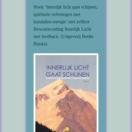
Boek ‘Innerlijk licht gaat schijnen,
spirituele oefeningen met
kundalini-energie’ met zelftest
Bewustwording Innerlijk Licht
met feedback. (Uitgeverij Berlin
Books)