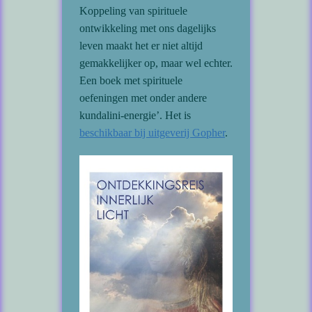
Koppeling van spirituele
ontwikkeling met ons dagelijks
leven maakt het er niet altijd
gemakkelijker op, maar wel echter.
Een boek met spirituele
oefeningen met onder andere
kundalini-energie’. Het is
beschikbaar bij uitgeverij Gopher
.