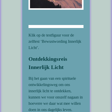
Klik op de testfiguur voor de
zelftest ‘Bewustwording Innerlijk
Licht’.
Ontdekkingsreis
Innerlijk Licht
Bij het gaan van een spirituele
ontwikkelingsweg om ons
innerlijk licht te ontdekken,
kunnen we voor onszelf nagaan in
hoeverre we daar wat mee willen
doen in ons dagelijks leven.