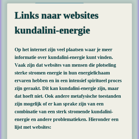
Links naar websites
kundalini-energie
Op het internet zijn veel plaatsen waar je meer
informatie over kundalini-energie kunt vinden.
Vaak zijn dat websites van mensen die plotseling
sterke stromen energie in hun energielichaam
ervaren hebben en in een intensief spiritueel proces
zijn geraakt. Dit kan kundalini-energie zijn, maar
dat hoeft niet. Ook andere metafysische toestanden
zijn mogelijk of er kan sprake zijn van een
combinatie van een sterk stromende kundalini-
energie en andere problematieken. Hieronder een
lijst met websites: