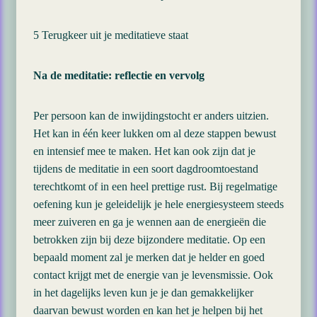
5 Terugkeer uit je meditatieve staat
Na de meditatie: reflectie en vervolg
Per persoon kan de inwijdingstocht er anders uitzien.
Het kan in één keer lukken om al deze stappen bewust
en intensief mee te maken. Het kan ook zijn dat je
tijdens de meditatie in een soort dagdroomtoestand
terechtkomt of in een heel prettige rust. Bij regelmatige
oefening kun je geleidelijk je hele energiesysteem steeds
meer zuiveren en ga je wennen aan de energieën die
betrokken zijn bij deze bijzondere meditatie. Op een
bepaald moment zal je merken dat je helder en goed
contact krijgt met de energie van je levensmissie. Ook
in het dagelijks leven kun je je dan gemakkelijker
daarvan bewust worden en kan het je helpen bij het