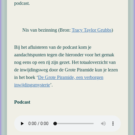
podcast.
Nis van bezinning (Bron:
Tracy Taylor Grubbs
)
Bij het afluisteren van de podcast kom je
aandachtspunten tegen die hieronder voor het gemak
nog eens op een rij zijn gezet. Het totaaloverzicht van
de inwijdingsweg door de Grote Piramide kun je lezen
in het boek ‘
De Grote Piramide, een verborgen
inwijdingsmysterie
’.
Podcast