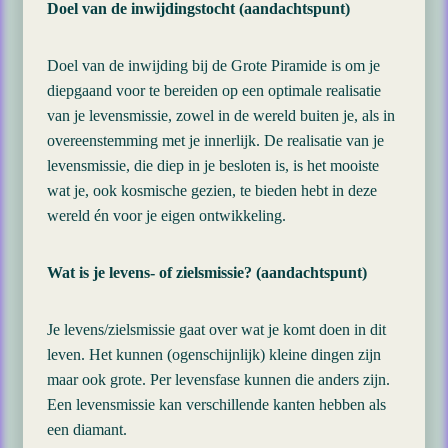
Doel van de inwijdingstocht (aandachtspunt)
Doel van de inwijding bij de Grote Piramide is om je
diepgaand voor te bereiden op een optimale realisatie
van je levensmissie, zowel in de wereld buiten je, als in
overeenstemming met je innerlijk. De realisatie van je
levensmissie, die diep in je besloten is, is het mooiste
wat je, ook kosmische gezien, te bieden hebt in deze
wereld én voor je eigen ontwikkeling.
Wat is je levens- of zielsmissie? (aandachtspunt)
Je levens/zielsmissie gaat over wat je komt doen in dit
leven. Het kunnen (ogenschijnlijk) kleine dingen zijn
maar ook grote. Per levensfase kunnen die anders zijn.
Een levensmissie kan verschillende kanten hebben als
een diamant.