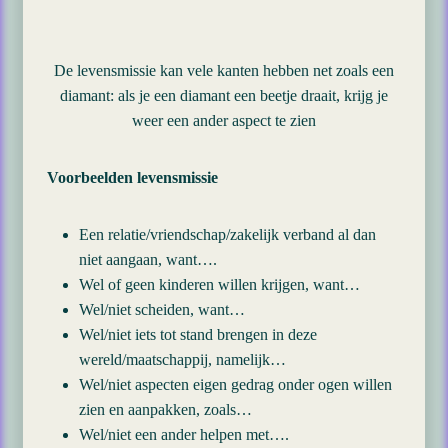
De levensmissie kan vele kanten hebben net zoals een
diamant: als je een diamant een beetje draait, krijg je
weer een ander aspect te zien
Voorbeelden levensmissie
Een relatie/vriendschap/zakelijk verband al dan
niet aangaan, want….
Wel of geen kinderen willen krijgen, want…
Wel/niet scheiden, want…
Wel/niet iets tot stand brengen in deze
wereld/maatschappij, namelijk…
Wel/niet aspecten eigen gedrag onder ogen willen
zien en aanpakken, zoals…
Wel/niet een ander helpen met….