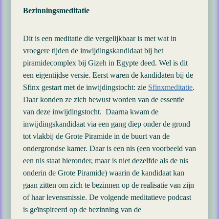
Bezinningsmeditatie
Dit is een meditatie die vergelijkbaar is met wat in
vroegere tijden de inwijdingskandidaat bij het
piramidecomplex bij Gizeh in Egypte deed. Wel is dit
een eigentijdse versie. Eerst waren de kandidaten bij de
Sfinx gestart met de inwijdingstocht: zie
Sfinxmeditatie
.
Daar konden ze zich bewust worden van de essentie
van deze inwijdingstocht. Daarna kwam de
inwijdingskandidaat via een gang diep onder de grond
tot vlakbij de Grote Piramide in de buurt van de
ondergrondse kamer. Daar is een nis (een voorbeeld van
een nis staat hieronder, maar is niet dezelfde als de nis
onderin de Grote Piramide) waarin de kandidaat kan
gaan zitten om zich te bezinnen op de realisatie van zijn
of haar levensmissie. De volgende meditatieve podcast
is geïnspireerd op de bezinning van de