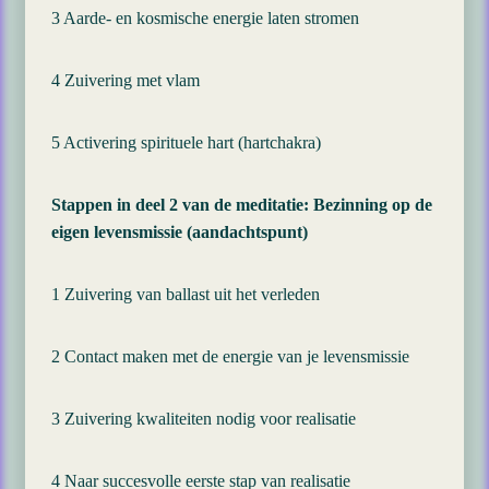
3 Aarde- en kosmische energie laten stromen
4 Zuivering met vlam
5 Activering spirituele hart (hartchakra)
Stappen in deel 2 van de meditatie: Bezinning op de
eigen levensmissie (aandachtspunt)
1 Zuivering van ballast uit het verleden
2 Contact maken met de energie van je levensmissie
3 Zuivering kwaliteiten nodig voor realisatie
4 Naar succesvolle eerste stap van realisatie