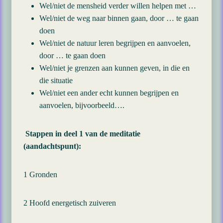
Wel/niet de mensheid verder willen helpen met …
Wel/niet de weg naar binnen gaan, door … te gaan
doen
Wel/niet de natuur leren begrijpen en aanvoelen,
door … te gaan doen
Wel/niet je grenzen aan kunnen geven, in die en
die situatie
Wel/niet een ander echt kunnen begrijpen en
aanvoelen, bijvoorbeeld….
Stappen in deel 1 van de meditatie
(aandachtspunt):
1 Gronden
2 Hoofd energetisch zuiveren