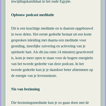
inwijdingskandidaat in het oude Egypte.
Opbouw podcast meditatie
Dit is een krachtige meditatie en is daarom opgebouwd
in twee delen. Het eerste gedeelte bestaat uit een korte
gesproken inleiding met daarna een meditatie voor
gronding, innerlijke zuivering en activering van je
spirituele hart. Als dit (na ruim 14 minuten) geactiveerd
is, kom je meer open te staan voor de hogere energieën
van het tweede gedeelte van deze podcast. In het
tweede gedeelte kun je je daardoor beter afstemmen op
de energie van je levensmissie.
Nis van bezinning
Die bezinningsmeditatie kun je zo gaan doen met de