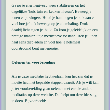
Ga nu je energieniveau weer stabiliseren op het
dagelijkse ‘huis-tuin-en-keuken-niveau’. Beweeg je
tenen en je vingers. Houd je hand tegen je buik aan en
voel hoe je buik beweegt op je ademhaling. Druk
daarbij licht tegen je buik. Zo kom je geleidelijk op een
prettige manier uit je meditatieve toestand. Rek je uit en
haal eens diep adem en voel hoe je helemaal
doorstroomd bent met energie.
Oefenen ter voorbereiding
Als je deze meditatie hebt gedaan, kan het zijn dat je
moeite had met bepaalde stappen daaruit. Als je wilt kan
je ter voorbereiding gaan oefenen met enkele andere
meditaties op deze website. Dat helpt om deze blessing
te doen. Bijvoorbeeld: