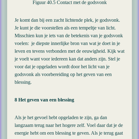
Figuur 40.5 Contact met de godsvonk
Je komt dan bij een zacht lichtende plek, je godsvonk.
Je kunt je die voorstellen als een tempeltje van licht.
Misschien kun je iets van de betekenis van je godsvonk
voelen: je diepste innerlijke bron van wat je doet in je
leven en tevens verbonden met de eeuwigheid. Kijk wat
je voelt want voor iedereen kan dat anders zijn. Stel je
voor dat je opgeladen wordt door het licht van je
godsvonk als voorbereiding op het geven van een
blessing.
8 Het geven van een blessing
Als je het gevoel hebt opgeladen te zijn, ga dan
langzaam terug naar het hogere zelf. Voel daar dat je de
energie hebt om een blessing te geven. Als je terug gaat