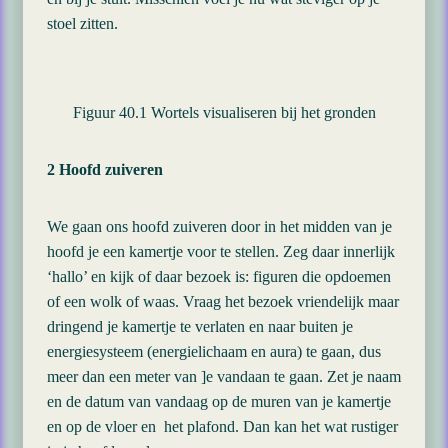
stoel zitten.
Figuur 40.1 Wortels visualiseren bij het gronden
2 Hoofd zuiveren
We gaan ons hoofd zuiveren door in het midden van je
hoofd je een kamertje voor te stellen. Zeg daar innerlijk
‘hallo’ en kijk of daar bezoek is: figuren die opdoemen
of een wolk of waas. Vraag het bezoek vriendelijk maar
dringend je kamertje te verlaten en naar buiten je
energiesysteem (energielichaam en aura) te gaan, dus
meer dan een meter van ]e vandaan te gaan. Zet je naam
en de datum van vandaag op de muren van je kamertje
en op de vloer en het plafond. Dan kan het wat rustiger