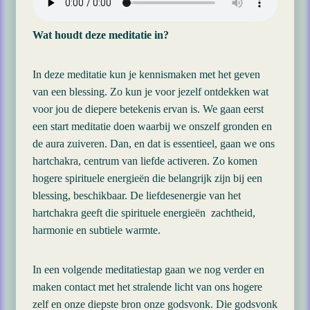
Wat houdt deze meditatie in?
In deze meditatie kun je kennismaken met het geven
van een blessing. Zo kun je voor jezelf ontdekken wat
voor jou de diepere betekenis ervan is. We gaan eerst
een start meditatie doen waarbij we onszelf gronden en
de aura zuiveren. Dan, en dat is essentieel, gaan we ons
hartchakra, centrum van liefde activeren. Zo komen
hogere spirituele energieën die belangrijk zijn bij een
blessing, beschikbaar. De liefdesenergie van het
hartchakra geeft die spirituele energieën zachtheid,
harmonie en subtiele warmte.
In een volgende meditatiestap gaan we nog verder en
maken contact met het stralende licht van ons hogere
zelf en onze diepste bron onze godsvonk. Die godsvonk