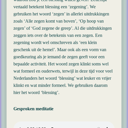
vertaald betekent blessing een ‘zegening’. We
gebruiken het woord ‘zegen’ in allerlei uitdrukkingen
zoals ‘Alle zegen komt van boven’, ‘Op hoop van
zegen’ of ‘God zegene de greep’. Al die uitdrukkingen
zeggen iets over de betekenis van een zegen. Een
zegening wordt wel omschreven als ‘een klein
geschenk uit de hemel’. Maar ook als een vorm van
goedkeuring als je iemand de zegen geeft voor een
bepaalde activiteit. Het woord zegen klinkt soms wel
wat formeel en ouderwets, terwijl in deze tijd voor veel
Nederlanders het woord ‘blessing’ wat leuker en vrijer
klinkt en wat minder formeel. We gebruiken daarom
hier het woord ‘blessing’.
Gesproken meditatie