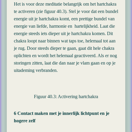
Het is voor deze meditatie belangrijk om het hartchakra
te activeren (zie figuur 40.3). Stel je voor dat een bundel
energie uit je hartchakra komt, een prettige bundel van
energie van liefde, harmonie en hartelijkheid. Laat die
energie steeds iets dieper uit je hartchakra komen. Dit
chakra loopt naar binnen wat taps toe, helemaal tot aan
je rug. Door steeds dieper te gaan, gaat dit hele chakra
oplichten en wordt het helemaal geactiveerd. Als er nog
storingen zitten, laat die dan naar je vlam gaan en op je
uitademing verbranden.
Figuur 40.3: Activering hartchakra
6 Contact maken met je innerlijk lichtpunt en je
hogere zelf