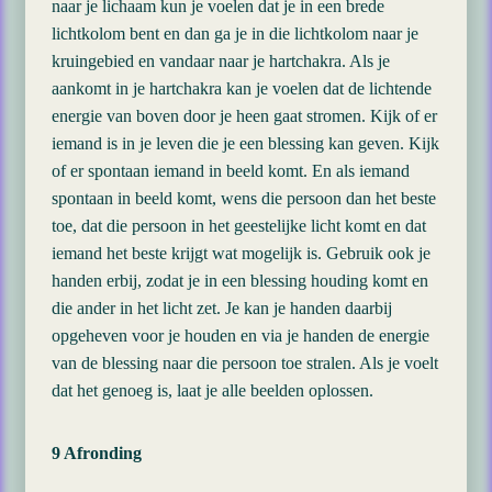
naar je lichaam kun je voelen dat je in een brede
lichtkolom bent en dan ga je in die lichtkolom naar je
kruingebied en vandaar naar je hartchakra. Als je
aankomt in je hartchakra kan je voelen dat de lichtende
energie van boven door je heen gaat stromen. Kijk of er
iemand is in je leven die je een blessing kan geven. Kijk
of er spontaan iemand in beeld komt. En als iemand
spontaan in beeld komt, wens die persoon dan het beste
toe, dat die persoon in het geestelijke licht komt en dat
iemand het beste krijgt wat mogelijk is. Gebruik ook je
handen erbij, zodat je in een blessing houding komt en
die ander in het licht zet. Je kan je handen daarbij
opgeheven voor je houden en via je handen de energie
van de blessing naar die persoon toe stralen. Als je voelt
dat het genoeg is, laat je alle beelden oplossen.
9 Afronding