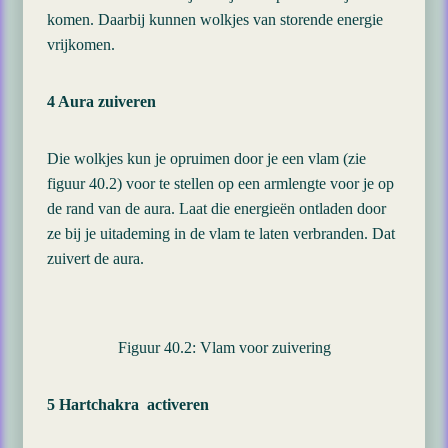
komen. Daarbij kunnen wolkjes van storende energie
vrijkomen.
4 Aura zuiveren
Die wolkjes kun je opruimen door je een vlam (zie
figuur 40.2) voor te stellen op een armlengte voor je op
de rand van de aura. Laat die energieën ontladen door
ze bij je uitademing in de vlam te laten verbranden. Dat
zuivert de aura.
Figuur 40.2: Vlam voor zuivering
5 Hartchakra activeren