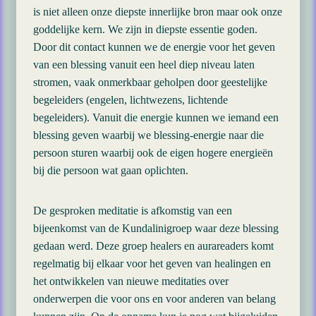
is niet alleen onze diepste innerlijke bron maar ook onze
goddelijke kern. We zijn in diepste essentie goden.
Door dit contact kunnen we de energie voor het geven
van een blessing vanuit een heel diep niveau laten
stromen, vaak onmerkbaar geholpen door geestelijke
begeleiders (engelen, lichtwezens, lichtende
begeleiders). Vanuit die energie kunnen we iemand een
blessing geven waarbij we blessing-energie naar die
persoon sturen waarbij ook de eigen hogere energieën
bij die persoon wat gaan oplichten.
De gesproken meditatie is afkomstig van een
bijeenkomst van de Kundalinigroep waar deze blessing
gedaan werd. Deze groep healers en aurareaders komt
regelmatig bij elkaar voor het geven van healingen en
het ontwikkelen van nieuwe meditaties over
onderwerpen die voor ons en voor anderen van belang