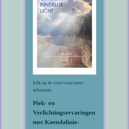
Klik op de cover voor meer
informatie.
Piek- en
Verlichtingservaringen
met Koendalinie-