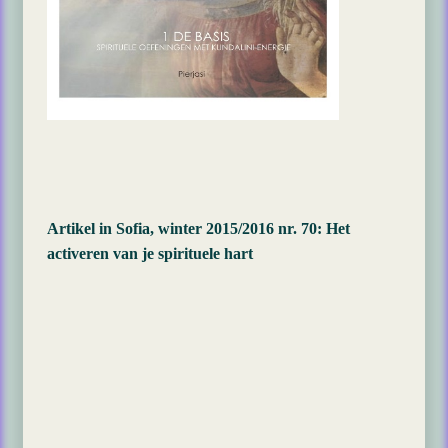
Artikel in Sofia, winter 2015/2016 nr. 70:
Het
activeren van je spirituele hart