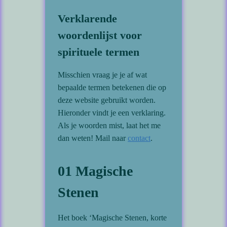
Verklarende
woordenlijst voor
spirituele termen
Misschien vraag je je af wat
bepaalde termen betekenen die op
deze website gebruikt worden.
Hieronder vindt je een verklaring.
Als je woorden mist, laat het me
dan weten! Mail naar
contact
.
01 Magische
Stenen
Het boek ‘Magische Stenen, korte