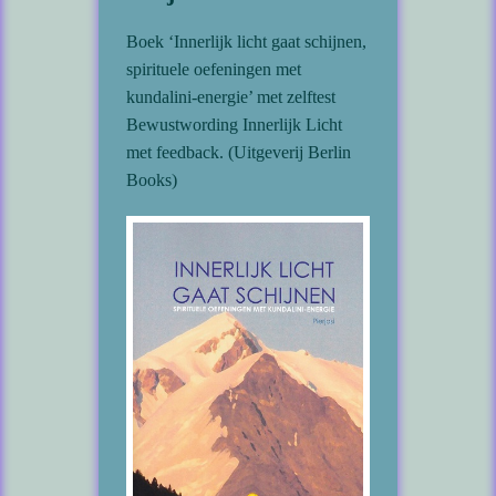
Boek ‘Innerlijk licht gaat schijnen,
spirituele oefeningen met
kundalini-energie’ met zelftest
Bewustwording Innerlijk Licht
met feedback. (Uitgeverij Berlin
Books)