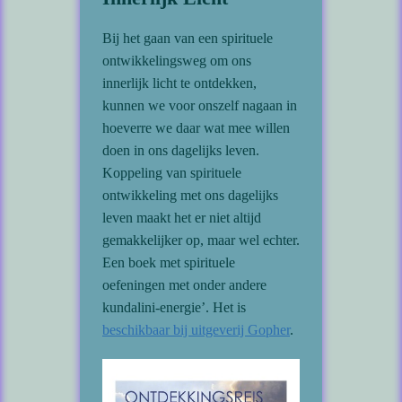
Bij het gaan van een spirituele
ontwikkelingsweg om ons
innerlijk licht te ontdekken,
kunnen we voor onszelf nagaan in
hoeverre we daar wat mee willen
doen in ons dagelijks leven.
Koppeling van spirituele
ontwikkeling met ons dagelijks
leven maakt het er niet altijd
gemakkelijker op, maar wel echter.
Een boek met spirituele
oefeningen met onder andere
kundalini-energie’. Het is
beschikbaar bij uitgeverij Gopher
.