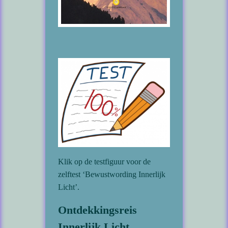
Klik op de testfiguur voor de
zelftest ‘Bewustwording Innerlijk
Licht’.
Ontdekkingsreis
Innerlijk Licht