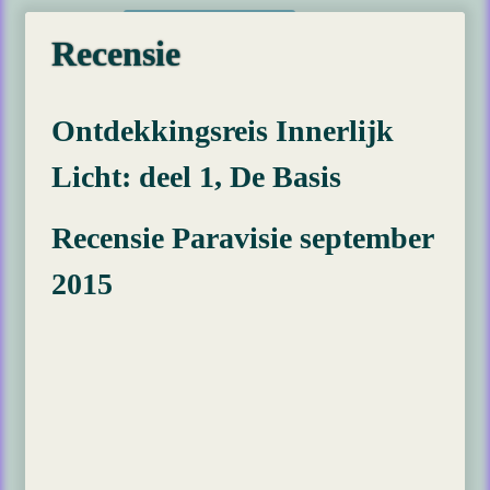
Recensie
Ontdekkingsreis Innerlijk
Licht: deel 1, De Basis
Recensie Paravisie september
2015