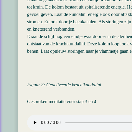
tot kruin. De kolom bestaat uit spiraliserende energie. H
gevoel geven. Laat de kundalini-energie ook door aftak
stromen. En ook door je beenkanalen. Als storingen zijn
en knetterend verbranden.
Draai de schijf nog een eindje waardoor er in de alerth
ontstaat van de krachtkundalini. Deze kolom loopt ook v
benen. Laat opnieuw storingen naar je vlammetje gaan e
Figuur 3: Geactiveerde krachtkundalini
Gesproken meditatie voor stap 3 en 4