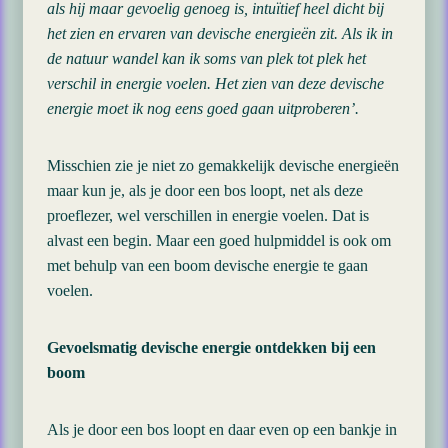
als hij maar gevoelig genoeg is, intuïtief heel dicht bij
het zien en ervaren van devische energieën zit. Als ik in
de natuur wandel kan ik soms van plek tot plek het
verschil in energie voelen. Het zien van deze devische
energie moet ik nog eens goed gaan uitproberen’.
Misschien zie je niet zo gemakkelijk devische energieën
maar kun je, als je door een bos loopt, net als deze
proeflezer, wel verschillen in energie voelen. Dat is
alvast een begin. Maar een goed hulpmiddel is ook om
met behulp van een boom devische energie te gaan
voelen.
Gevoelsmatig devische energie ontdekken bij een
boom
Als je door een bos loopt en daar even op een bankje in