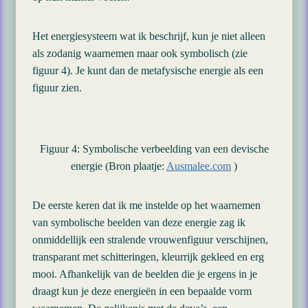
Het energiesysteem wat ik beschrijf, kun je niet alleen
als zodanig waarnemen maar ook symbolisch (zie
figuur 4). Je kunt dan de metafysische energie als een
figuur zien.
Figuur 4: Symbolische verbeelding van een devische
energie (Bron plaatje:
Ausmalee.com
)
De eerste keren dat ik me instelde op het waarnemen
van symbolische beelden van deze energie zag ik
onmiddellijk een stralende vrouwenfiguur verschijnen,
transparant met schitteringen, kleurrijk gekleed en erg
mooi. Afhankelijk van de beelden die je ergens in je
draagt kun je deze energieën in een bepaalde vorm