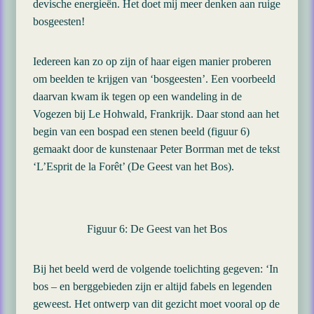
devische energieën. Het doet mij meer denken aan ruige
bosgeesten!
Iedereen kan zo op zijn of haar eigen manier proberen
om beelden te krijgen van ‘bosgeesten’. Een voorbeeld
daarvan kwam ik tegen op een wandeling in de
Vogezen bij Le Hohwald, Frankrijk. Daar stond aan het
begin van een bospad een stenen beeld (figuur 6)
gemaakt door de kunstenaar Peter Borrman met de tekst
‘L’Esprit de la Forêt’ (De Geest van het Bos).
Figuur 6: De Geest van het Bos
Bij het beeld werd de volgende toelichting gegeven: ‘In
bos – en berggebieden zijn er altijd fabels en legenden
geweest. Het ontwerp van dit gezicht moet vooral op de