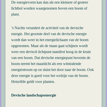
De energievorm kan dan als een kleinere of grotere
lichtbol worden waargenomen boven een boom of
plant.
’s Nachts verandert de activiteit van de devische
energie. Het grootste deel van de devische energie
wordt dan weer in het energielichaam van de boom
opgenomen. Maar als de maan gaat schijnen wordt
weer een devisch lichtpunt manifest hoog in de kruin
van een boom. Dat devische energiepunt bovenin de
boom neemt het maanlicht als een witstralende
energiestroom op en sluist het door naar de boom. Ook
deze energie is goed voor het welzijn van de boom.
Hetzelfde geldt voor planten.
Devische landschapsenergie