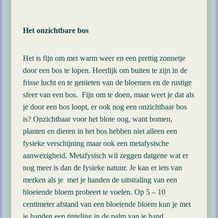
Het onzichtbare bos
Het is fijn om met warm weer en een prettig zonnetje
door een bos te lopen. Heerlijk om buiten te zijn in de
frisse lucht en te genieten van de bloemen en de rustige
sfeer van een bos. Fijn om te doen, maar weet je dat als
je door een bos loopt, er ook nog een onzichtbaar bos
is? Onzichtbaar voor het blote oog, want bomen,
planten en dieren in het bos hebben niet alleen een
fysieke verschijning maar ook een metafysische
aanwezigheid. Metafysisch wil zeggen datgene wat er
nog meer is dan de fysieke natuur. Je kan er iets van
merken als je met je handen de uitstraling van een
bloeiende bloem probeert te voelen. Op 5 – 10
centimeter afstand van een bloeiende bloem kun je met
je handen een tinteling in de palm van je hand