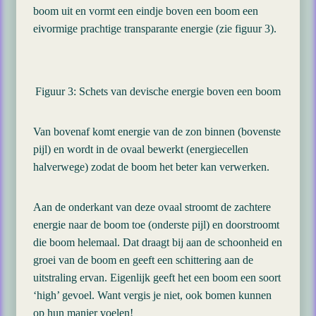
boom uit en vormt een eindje boven een boom een
eivormige prachtige transparante energie (zie figuur 3).
Figuur 3: Schets van devische energie boven een boom
Van bovenaf komt energie van de zon binnen (bovenste
pijl) en wordt in de ovaal bewerkt (energiecellen
halverwege) zodat de boom het beter kan verwerken.
Aan de onderkant van deze ovaal stroomt de zachtere
energie naar de boom toe (onderste pijl) en doorstroomt
die boom helemaal. Dat draagt bij aan de schoonheid en
groei van de boom en geeft een schittering aan de
uitstraling ervan. Eigenlijk geeft het een boom een soort
‘high’ gevoel. Want vergis je niet, ook bomen kunnen
op hun manier voelen!