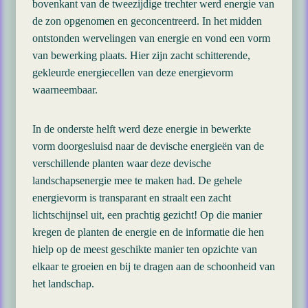
bovenkant van de tweezijdige trechter werd energie van
de zon opgenomen en geconcentreerd. In het midden
ontstonden wervelingen van energie en vond een vorm
van bewerking plaats. Hier zijn zacht schitterende,
gekleurde energiecellen van deze energievorm
waarneembaar.
In de onderste helft werd deze energie in bewerkte
vorm doorgesluisd naar de devische energieën van de
verschillende planten waar deze devische
landschapsenergie mee te maken had. De gehele
energievorm is transparant en straalt een zacht
lichtschijnsel uit, een prachtig gezicht! Op die manier
kregen de planten de energie en de informatie die hen
hielp op de meest geschikte manier ten opzichte van
elkaar te groeien en bij te dragen aan de schoonheid van
het landschap.