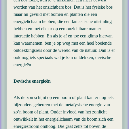
worden van het onzichtbare bos. Dat is het fysieke bos
maar nu gevuld met bomen en planten die een
energielichaam hebben, die een fantastische uitstraling
hebben en met elkaar op een onzichtbare manier
interactie hebben. En als je af en toe een glimp hiervan
kan waarnemen, ben je op weg met een heel boeiende
ontdekkingsreis door de wereld van de natuur. Dan is er
ook nog iets speciaals wat je kan ontdekken, devische
energieën.
Devische energieën
Als de zon schijnt op een boom of plant kan er nog iets
bijzonders gebeuren met de metafysische energie van
zo’n boom of plant. Onder invloed van het zonlicht
ontwikkelt in het energielichaam van de boom zich een
energiestroom omhoog. Die gaat zelfs tot boven de