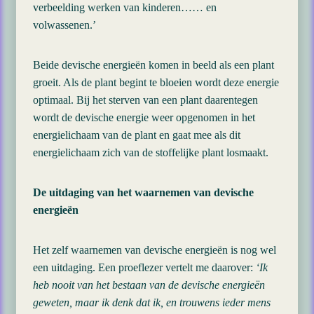
verbeelding werken van kinderen…… en
volwassenen.’
Beide devische energieën komen in beeld als een plant
groeit. Als de plant begint te bloeien wordt deze energie
optimaal. Bij het sterven van een plant daarentegen
wordt de devische energie weer opgenomen in het
energielichaam van de plant en gaat mee als dit
energielichaam zich van de stoffelijke plant losmaakt.
De uitdaging van het waarnemen van devische
energieën
Het zelf waarnemen van devische energieën is nog wel
een uitdaging. Een proeflezer vertelt me daarover:
‘Ik
heb nooit van het bestaan van de devische energieën
geweten, maar ik denk dat ik, en trouwens ieder mens