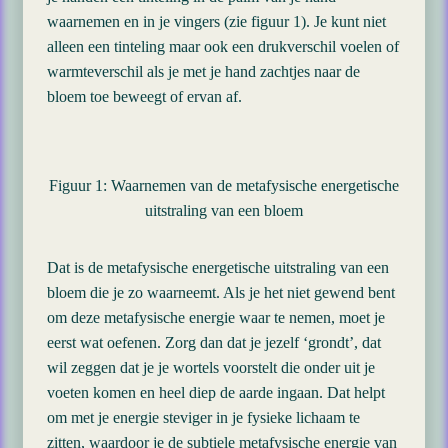
waarnemen en in je vingers (zie figuur 1). Je kunt niet
alleen een tinteling maar ook een drukverschil voelen of
warmteverschil als je met je hand zachtjes naar de
bloem toe beweegt of ervan af.
Figuur 1: Waarnemen van de metafysische energetische
uitstraling van een bloem
Dat is de metafysische energetische uitstraling van een
bloem die je zo waarneemt. Als je het niet gewend bent
om deze metafysische energie waar te nemen, moet je
eerst wat oefenen. Zorg dan dat je jezelf ‘grondt’, dat
wil zeggen dat je je wortels voorstelt die onder uit je
voeten komen en heel diep de aarde ingaan. Dat helpt
om met je energie steviger in je fysieke lichaam te
zitten, waardoor je de subtiele metafysische energie van