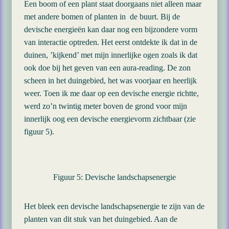
Een boom of een plant staat doorgaans niet alleen maar
met andere bomen of planten in de buurt. Bij de
devische energieën kan daar nog een bijzondere vorm
van interactie optreden. Het eerst ontdekte ik dat in de
duinen, ’kijkend’ met mijn innerlijke ogen zoals ik dat
ook doe bij het geven van een aura-reading. De zon
scheen in het duingebied, het was voorjaar en heerlijk
weer. Toen ik me daar op een devische energie richtte,
werd zo’n twintig meter boven de grond voor mijn
innerlijk oog een devische energievorm zichtbaar (zie
figuur 5).
Figuur 5: Devische landschapsenergie
Het bleek een devische landschapsenergie te zijn van de
planten van dit stuk van het duingebied. Aan de