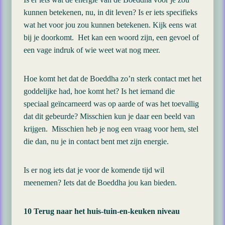
kunnen betekenen, nu, in dit leven? Is er iets specifieks
wat het voor jou zou kunnen betekenen. Kijk eens wat
bij je doorkomt. Het kan een woord zijn, een gevoel of
een vage indruk of wie weet wat nog meer.
Hoe komt het dat de Boeddha zo’n sterk contact met het
goddelijke had, hoe komt het? Is het iemand die
speciaal geïncarneerd was op aarde of was het toevallig
dat dit gebeurde? Misschien kun je daar een beeld van
krijgen. Misschien heb je nog een vraag voor hem, stel
die dan, nu je in contact bent met zijn energie.
Is er nog iets dat je voor de komende tijd wil
meenemen? Iets dat de Boeddha jou kan bieden.
10 Terug naar het huis-tuin-en-keuken niveau