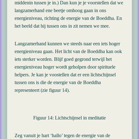
middenin tussen je in.) Dan kun je je voorstellen dat we
langzamerhand ene beetje omhoog gaan in ons
energieniveau, richting de energie van de Boeddha. En
het beeld dat hij tussen ons in zit nemen we mee.
Langzamerhand kunnen we steeds naar een iets hoger
energieniveau gaan. Het licht van de Boeddha kan ook
iets sterker worden. Blijf goed gegrond terwijl het
energieniveau hoger wordt geholpen door spirituele
helpers. Je kan je voostellen dat er een lichtschijnsel
tussen ons is die de energie van de Boeddha
representeert (zie figuur 14).
Figuur 14: Lichtschijnsel in meditatie
Zeg vanuit je hart ‘hallo’ tegen de energie van de