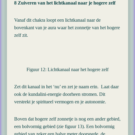
8 Zuiveren van het lichtkanaal naar je hogere zelf
Vanaf dit chakra loopt een lichtkanaal naar de
bovenkant van je aura waar het zonnetje van het hogere
zelf zit.
Figuur 12: Lichtkanaal naar het hogere zelf
Zet dit kanaal in het ‘nu’ en zet je naam erin. Laat daar
ook de kundalini-energie doorheen stromen. Dit
verstrekt je spiritueel vermogen en je autonomie.
Boven dat hogere zelf zonnetje is nog een ander gebied,
een bolvormig gebied (zie figuur 13). Een bolvormig
gebied van zeker een halve meter doorsnede, de