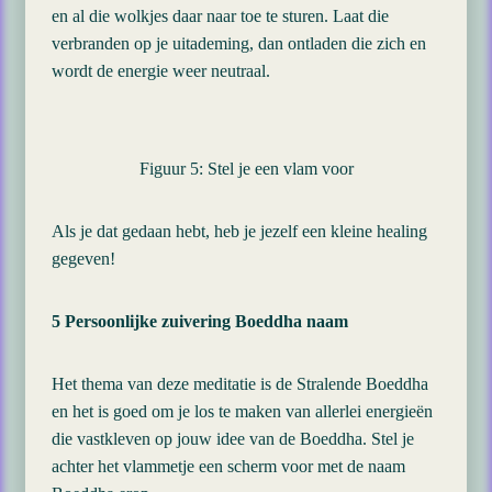
en al die wolkjes daar naar toe te sturen. Laat die
verbranden op je uitademing, dan ontladen die zich en
wordt de energie weer neutraal.
Figuur 5: Stel je een vlam voor
Als je dat gedaan hebt, heb je jezelf een kleine healing
gegeven!
5 Persoonlijke zuivering Boeddha naam
Het thema van deze meditatie is de Stralende Boeddha
en het is goed om je los te maken van allerlei energieën
die vastkleven op jouw idee van de Boeddha. Stel je
achter het vlammetje een scherm voor met de naam