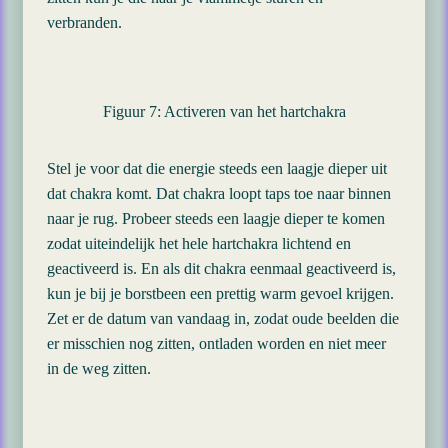
verbranden.
Figuur 7: Activeren van het hartchakra
Stel je voor dat die energie steeds een laagje dieper uit
dat chakra komt. Dat chakra loopt taps toe naar binnen
naar je rug. Probeer steeds een laagje dieper te komen
zodat uiteindelijk het hele hartchakra lichtend en
geactiveerd is. En als dit chakra eenmaal geactiveerd is,
kun je bij je borstbeen een prettig warm gevoel krijgen.
Zet er de datum van vandaag in, zodat oude beelden die
er misschien nog zitten, ontladen worden en niet meer
in de weg zitten.