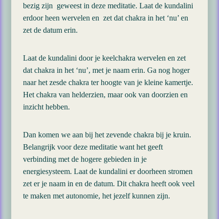
bezig zijn geweest in deze meditatie. Laat de kundalini
erdoor heen wervelen en zet dat chakra in het ‘nu’ en
zet de datum erin.
Laat de kundalini door je keelchakra wervelen en zet
dat chakra in het ‘nu’, met je naam erin. Ga nog hoger
naar het zesde chakra ter hoogte van je kleine kamertje.
Het chakra van helderzien, maar ook van doorzien en
inzicht hebben.
Dan komen we aan bij het zevende chakra bij je kruin.
Belangrijk voor deze meditatie want het geeft
verbinding met de hogere gebieden in je
energiesysteem. Laat de kundalini er doorheen stromen
zet er je naam in en de datum. Dit chakra heeft ook veel
te maken met autonomie, het jezelf kunnen zijn.