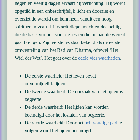
negen en veertig dagen ervaart hij verlichting. Hij wordt
opgetild in een onbeschrijfelijk licht en doorziet en
overziet de wereld om hem heen vanuit een hoog
spiritueel niveau. Hij wordt diepe inzichten deelachtig
die de basis vormen voor de lessen die hij aan de wereld
gaat brengen. Zijn eerste les staat bekend als de eerste
omwenteling van het Rad van Dharma, oftewel ‘Het
Wiel der Wet’. Het gaat over de
edele vier waarheden
.
De eerste waarheid: Het leven bevat
onvermijdelijk lijden.
De tweede waarheid: De oorzaak van het lijden is
begeerte.
De derde waarheid: Het lijden kan worden
beëindigd door het loslaten van begeerte.
De vierde waarheid: Door het
achtvoudige pad
te
volgen wordt het lijden beëindigd.