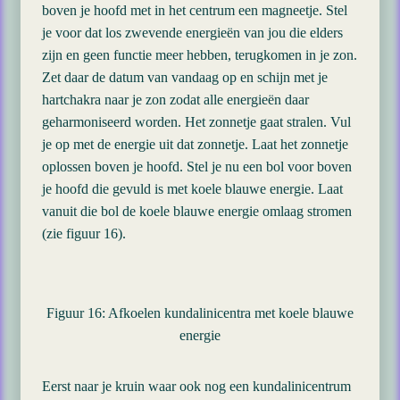
boven je hoofd met in het centrum een magneetje. Stel
je voor dat los zwevende energieën van jou die elders
zijn en geen functie meer hebben, terugkomen in je zon.
Zet daar de datum van vandaag op en schijn met je
hartchakra naar je zon zodat alle energieën daar
geharmoniseerd worden. Het zonnetje gaat stralen. Vul
je op met de energie uit dat zonnetje. Laat het zonnetje
oplossen boven je hoofd. Stel je nu een bol voor boven
je hoofd die gevuld is met koele blauwe energie. Laat
vanuit die bol de koele blauwe energie omlaag stromen
(zie figuur 16).
Figuur 16: Afkoelen kundalinicentra met koele blauwe
energie
Eerst naar je kruin waar ook nog een kundalinicentrum