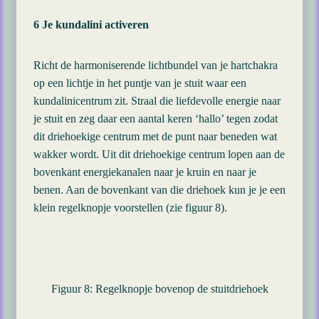
6 Je kundalini activeren
Richt de harmoniserende lichtbundel van je hartchakra
op een lichtje in het puntje van je stuit waar een
kundalinicentrum zit. Straal die liefdevolle energie naar
je stuit en zeg daar een aantal keren ‘hallo’ tegen zodat
dit driehoekige centrum met de punt naar beneden wat
wakker wordt. Uit dit driehoekige centrum lopen aan de
bovenkant energiekanalen naar je kruin en naar je
benen. Aan de bovenkant van die driehoek kun je je een
klein regelknopje voorstellen (zie figuur 8).
Figuur 8: Regelknopje bovenop de stuitdriehoek