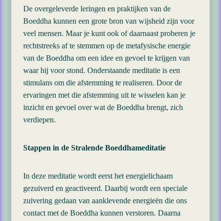
De overgeleverde leringen en praktijken van de
Boeddha kunnen een grote bron van wijsheid zijn voor
veel mensen. Maar je kunt ook of daarnaast proberen je
rechtstreeks af te stemmen op de metafysische energie
van de Boeddha om een idee en gevoel te krijgen van
waar hij voor stond. Onderstaande meditatie is een
stimulans om die afstemming te realiseren. Door de
ervaringen met die afstemming uit te wisselen kan je
inzicht en gevoel over wat de Boeddha brengt, zich
verdiepen.
Stappen in de Stralende Boeddhameditatie
In deze meditatie wordt eerst het energielichaam
gezuiverd en geactiveerd. Daarbij wordt een speciale
zuivering gedaan van aanklevende energieën die ons
contact met de Boeddha kunnen verstoren. Daarna