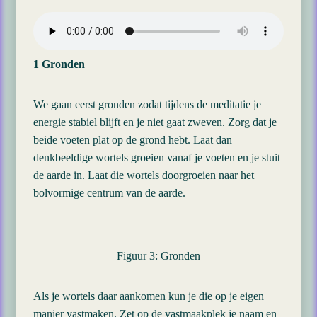
1 Gronden
We gaan eerst gronden zodat tijdens de meditatie je
energie stabiel blijft en je niet gaat zweven. Zorg dat je
beide voeten plat op de grond hebt. Laat dan
denkbeeldige wortels groeien vanaf je voeten en je stuit
de aarde in. Laat die wortels doorgroeien naar het
bolvormige centrum van de aarde.
Figuur 3: Gronden
Als je wortels daar aankomen kun je die op je eigen
manier vastmaken. Zet op de vastmaakplek je naam en