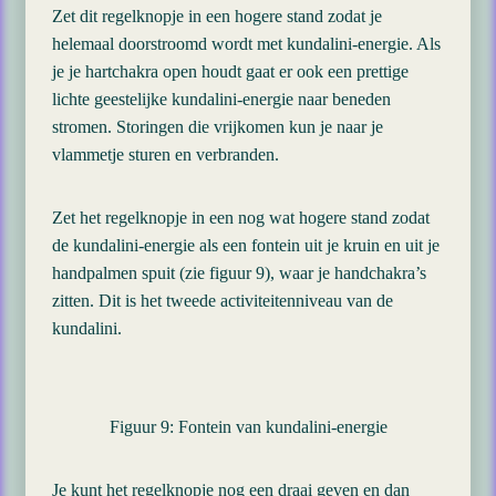
Zet dit regelknopje in een hogere stand zodat je
helemaal doorstroomd wordt met kundalini-energie. Als
je je hartchakra open houdt gaat er ook een prettige
lichte geestelijke kundalini-energie naar beneden
stromen. Storingen die vrijkomen kun je naar je
vlammetje sturen en verbranden.
Zet het regelknopje in een nog wat hogere stand zodat
de kundalini-energie als een fontein uit je kruin en uit je
handpalmen spuit (zie figuur 9), waar je handchakra’s
zitten. Dit is het tweede activiteitenniveau van de
kundalini.
Figuur 9: Fontein van kundalini-energie
Je kunt het regelknopje nog een draai geven en dan