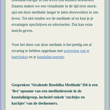
Daarna maken we een visualisatie in de tijd (een mock-
up) om deze meditatie langer te laten doorwerken in ons
leven. Tot slot ronden we de meditatie af en kun je je
ervaringen opschrijven en uitwisselen. Dat kan extra
inzicht geven.
Voor het doen van deze mediatie is het prettig om al
ervaring te hebben opgedaan met
activering van je
hartchakra
en je
kundalini-energie
.
Gesproken ‘Stralende Boeddha Meditatie’ Dit is een
‘live’ opname van een meditatiesessie in de
kundalinigroep, inclusief enkele ‘zuchtjes en
kuchjes’ van de deelnemers.