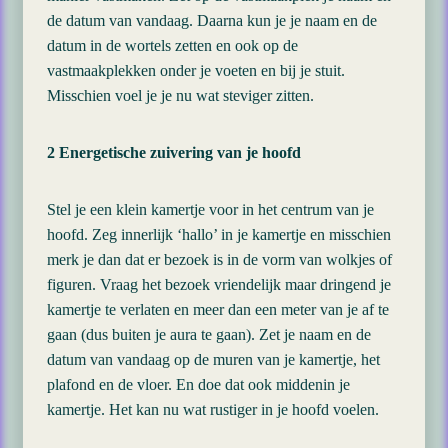
de datum van vandaag. Daarna kun je je naam en de
datum in de wortels zetten en ook op de
vastmaakplekken onder je voeten en bij je stuit.
Misschien voel je je nu wat steviger zitten.
2 Energetische zuivering van je hoofd
Stel je een klein kamertje voor in het centrum van je
hoofd. Zeg innerlijk ‘hallo’ in je kamertje en misschien
merk je dan dat er bezoek is in de vorm van wolkjes of
figuren. Vraag het bezoek vriendelijk maar dringend je
kamertje te verlaten en meer dan een meter van je af te
gaan (dus buiten je aura te gaan). Zet je naam en de
datum van vandaag op de muren van je kamertje, het
plafond en de vloer. En doe dat ook middenin je
kamertje. Het kan nu wat rustiger in je hoofd voelen.