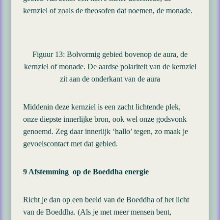
kernziel of zoals de theosofen dat noemen, de monade.
Figuur 13: Bolvormig gebied bovenop de aura, de
kernziel of monade. De aardse polariteit van de kernziel
zit aan de onderkant van de aura
Middenin deze kernziel is een zacht lichtende plek,
onze diepste innerlijke bron, ook wel onze godsvonk
genoemd. Zeg daar innerlijk ‘hallo’ tegen, zo maak je
gevoelscontact met dat gebied.
9 Afstemming op de Boeddha energie
Richt je dan op een beeld van de Boeddha of het licht
van de Boeddha. (Als je met meer mensen bent,