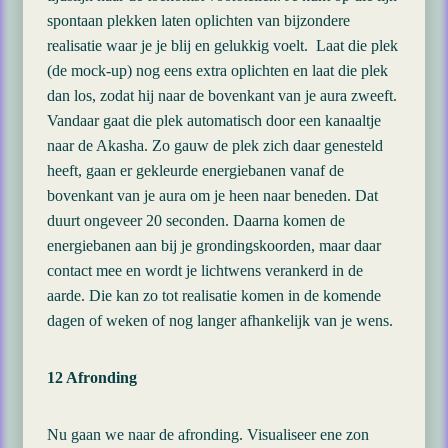
spontaan plekken laten oplichten van bijzondere
realisatie waar je je blij en gelukkig voelt. Laat die plek
(de mock-up) nog eens extra oplichten en laat die plek
dan los, zodat hij naar de bovenkant van je aura zweeft.
Vandaar gaat die plek automatisch door een kanaaltje
naar de Akasha. Zo gauw de plek zich daar genesteld
heeft, gaan er gekleurde energiebanen vanaf de
bovenkant van je aura om je heen naar beneden. Dat
duurt ongeveer 20 seconden. Daarna komen de
energiebanen aan bij je grondingskoorden, maar daar
contact mee en wordt je lichtwens verankerd in de
aarde. Die kan zo tot realisatie komen in de komende
dagen of weken of nog langer afhankelijk van je wens.
12 Afronding
Nu gaan we naar de afronding. Visualiseer ene zon