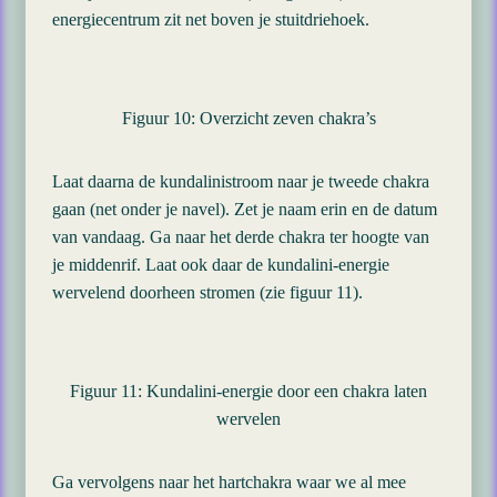
energiecentrum zit net boven je stuitdriehoek.
Figuur 10: Overzicht zeven chakra’s
Laat daarna de kundalinistroom naar je tweede chakra
gaan (net onder je navel). Zet je naam erin en de datum
van vandaag. Ga naar het derde chakra ter hoogte van
je middenrif. Laat ook daar de kundalini-energie
wervelend doorheen stromen (zie figuur 11).
Figuur 11: Kundalini-energie door een chakra laten
wervelen
Ga vervolgens naar het hartchakra waar we al mee