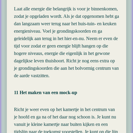
Laat alle energie die belangrijk is voor je binnenkomen,
zodat je opgeladen wordt. Als je dat opgenomen hebt ga
dan langzaam weer terug naar het huis-tuin- en keuken
energieniveau. Voel je grondingskoorden en ga
geleidelijk aan terug in het hier-en-nu. Neem er even de
tijd voor zodat er geen energie blijft hangen op die
hogere niveaus, energie die eigenlijk in het gewone
dagelijkse leven thuishoort. Richt je nog eens extra op
je grondingskoorden die aan het bolvormig centrum van
de aarde vastzitten.
11 Het maken van een mock-up
Richt je weer even op het kamertje in het centrum van
je hoofd en ga na of het daar nog schoon is. Je kunt nu
vanuit je kleine kamertje naar buiten kijken en een
tijdslijn naar de toekomst voorstellen. Je kunt op die lijn