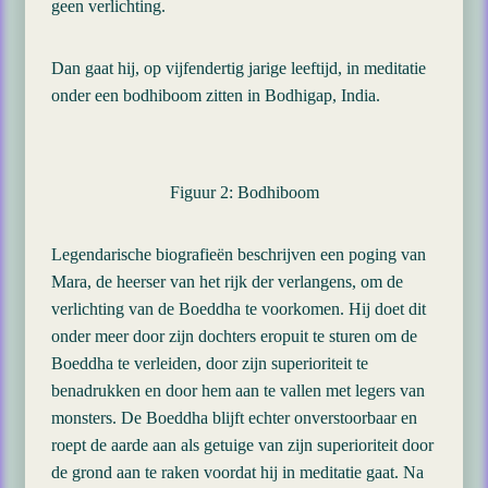
geen verlichting.
Dan gaat hij, op vijfendertig jarige leeftijd, in meditatie
onder een bodhiboom zitten in Bodhigap, India.
Figuur 2: Bodhiboom
Legendarische biografieën beschrijven een poging van
Mara, de heerser van het rijk der verlangens, om de
verlichting van de Boeddha te voorkomen. Hij doet dit
onder meer door zijn dochters eropuit te sturen om de
Boeddha te verleiden, door zijn superioriteit te
benadrukken en door hem aan te vallen met legers van
monsters. De Boeddha blijft echter onverstoorbaar en
roept de aarde aan als getuige van zijn superioriteit door
de grond aan te raken voordat hij in meditatie gaat. Na