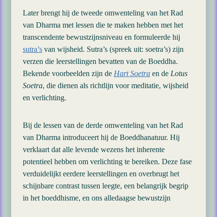
Later brengt hij de tweede omwenteling van het Rad
van Dharma met lessen die te maken hebben met het
transcendente bewustzijnsniveau en formuleerde hij
sutra’s
van wijsheid. Sutra’s (spreek uit: soetra’s) zijn
verzen die leerstellingen bevatten van de Boeddha.
Bekende voorbeelden zijn de
Hart Soetra
en de
Lotus
Soetra
, die dienen als richtlijn voor meditatie, wijsheid
en verlichting.
Bij de lessen van de derde omwenteling van het Rad
van Dharma introduceert hij de Boeddhanatuur. Hij
verklaart dat alle levende wezens het inherente
potentieel hebben om verlichting te bereiken. Deze fase
verduidelijkt eerdere leerstellingen en overbrugt het
schijnbare contrast tussen leegte, een belangrijk begrip
in het boeddhisme, en ons alledaagse bewustzijn