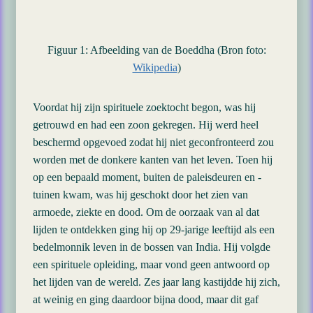
Figuur 1: Afbeelding van de Boeddha (Bron foto:
Wikipedia
)
Voordat hij zijn spirituele zoektocht begon, was hij
getrouwd en had een zoon gekregen. Hij werd heel
beschermd opgevoed zodat hij niet geconfronteerd zou
worden met de donkere kanten van het leven. Toen hij
op een bepaald moment, buiten de paleisdeuren en -
tuinen kwam, was hij geschokt door het zien van
armoede, ziekte en dood. Om de oorzaak van al dat
lijden te ontdekken ging hij op 29-jarige leeftijd als een
bedelmonnik leven in de bossen van India. Hij volgde
een spirituele opleiding, maar vond geen antwoord op
het lijden van de wereld. Zes jaar lang kastijdde hij zich,
at weinig en ging daardoor bijna dood, maar dit gaf