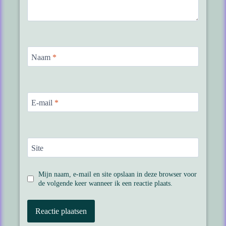
Naam
*
E-mail
*
Site
Mijn naam, e-mail en site opslaan in deze browser voor
de volgende keer wanneer ik een reactie plaats.