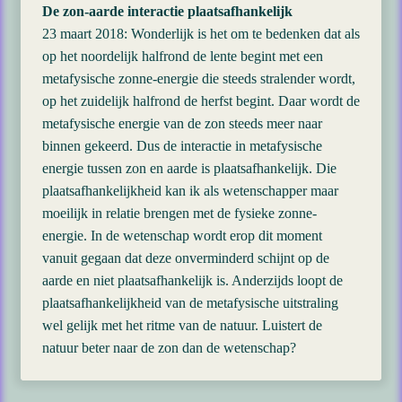
De zon-aarde interactie plaatsafhankelijk
23 maart 2018: Wonderlijk is het om te bedenken dat als
op het noordelijk halfrond de lente begint met een
metafysische zonne-energie die steeds stralender wordt,
op het zuidelijk halfrond de herfst begint. Daar wordt de
metafysische energie van de zon steeds meer naar
binnen gekeerd. Dus de interactie in metafysische
energie tussen zon en aarde is plaatsafhankelijk. Die
plaatsafhankelijkheid kan ik als wetenschapper maar
moeilijk in relatie brengen met de fysieke zonne-
energie. In de wetenschap wordt erop dit moment
vanuit gegaan dat deze onverminderd schijnt op de
aarde en niet plaatsafhankelijk is. Anderzijds loopt de
plaatsafhankelijkheid van de metafysische uitstraling
wel gelijk met het ritme van de natuur. Luistert de
natuur beter naar de zon dan de wetenschap?