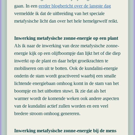
gaan. In een
eerder blogbericht over de langste dag
vermeldde ik dat de uitbreiding van het speciale
metafysische licht dan over het hele hemelgewelf reikt.
Inwerking metafysische zonne-energie op een plant
Als ik naar de inwerking van deze metafysische zonne-
energie kijk op een olijfboompje dan lijkt het of die diep
inwerkt op de plant en daar helpt groeikrachten te
mobiliseren om uit te botten. Ook de kundalini-energie
onderin de stam wordt geactiveerd waarbij een smalle
lichtende energiebaan omhoog komt in de stam van het
boompje en het uitbotten stuwt. Ik zie dat als het
warmer wordt de komende weken ook andere aspecten
van de kundalini actief zullen worden en een veel
bredere stroom omhoog genereren.
Inwerking metafysische zonne-energie bij de mens