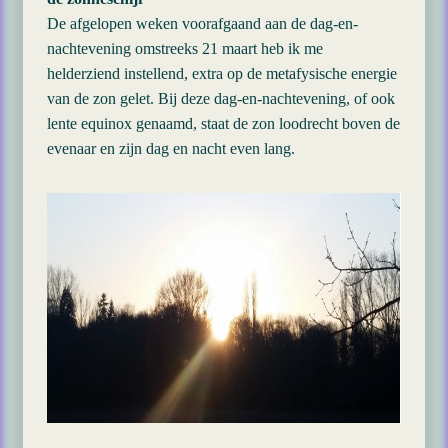
De afgelopen weken voorafgaand aan de dag-en-
nachtevening omstreeks 21 maart heb ik me
helderziend instellend, extra op de metafysische energie
van de zon gelet. Bij deze dag-en-nachtevening, of ook
lente equinox genaamd, staat de zon loodrecht boven de
evenaar en zijn dag en nacht even lang.