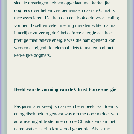
slechte ervaringen hebben opgedaan met kerkelijke
dogma’s over hel en verdoemenis en daar de Christus
mee associëren. Dat kan dan een blokkade voor healing
vormen. Ikzelf en velen met mij merkten echter dat na
innerlijke zuivering de Christ-Force energie een heel
prettige meditatieve energie was die hart openend kon
werken en eigenlijk helemaal niets te maken had met
kerkelijke dogma’s.
Beeld van de vorming van de Christ-Force energie
Pas jaren later kreeg ik daar een beter beeld van toen ik
energetisch helder genoeg was om me door middel van
aura-reading af te stemmen op de Christus en dan met
name wat er na zijn kruisdood gebeurde. Als ik me