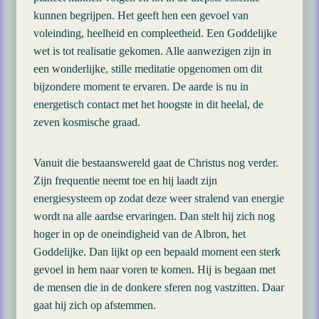
kunnen begrijpen. Het geeft hen een gevoel van
voleinding, heelheid en compleetheid. Een Goddelijke
wet is tot realisatie gekomen. Alle aanwezigen zijn in
een wonderlijke, stille meditatie opgenomen om dit
bijzondere moment te ervaren. De aarde is nu in
energetisch contact met het hoogste in dit heelal, de
zeven kosmische graad.
Vanuit die bestaanswereld gaat de Christus nog verder.
Zijn frequentie neemt toe en hij laadt zijn
energiesysteem op zodat deze weer stralend van energie
wordt na alle aardse ervaringen. Dan stelt hij zich nog
hoger in op de oneindigheid van de Albron, het
Goddelijke. Dan lijkt op een bepaald moment een sterk
gevoel in hem naar voren te komen. Hij is begaan met
de mensen die in de donkere sferen nog vastzitten. Daar
gaat hij zich op afstemmen.