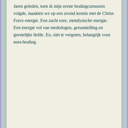
Jaren geleden, toen ik mijn eerste healingcursussen
volgde, maakten we op een avond kennis met de Christ-
Force energie. Een zacht roze, metafysische energie.
Een energie vol van mededogen, geruststelling en
geestelijke liefde. En, niet te vergeten, belangrijk voor
aura-healing.