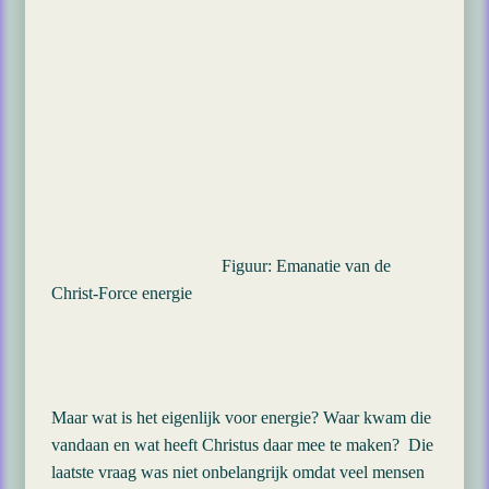
Figuur: Emanatie van de
Christ-Force energie
Maar wat is het eigenlijk voor energie? Waar kwam die
vandaan en wat heeft Christus daar mee te maken? Die
laatste vraag was niet onbelangrijk omdat veel mensen