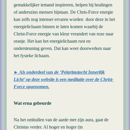
gemakkelijker iemand inspireren, helpen bij healingen
of anderszins mensen bijstaan. De Chris-Force energie
kan zelfs nog intenser ervaren worden door deze in het
energielichaam binnen te laten komen waarbij de
Christ-Force energie van kleur verandert van roze naar
oranje. Het kan het energielichaam rust en
ondersteuning geven. Dat kan weer doorwerken naar
het fysieke lichaam.
► Als onderdeel van de ‘Pelgrimstocht Innerlijk
Licht’ op deze website is een meditatie over de Christ-
Force opgenomen.
Wat erna gebeurde
Na het omhullen van de aarde met zijn aura, gaat de
Christus verder. Al hoger en hoger (in