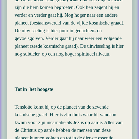
zijn die hem komen begroeten. Ook hen zegent hij en
verder en verder gaat hij. Nog hoger naar een andere
planeet (bestaanswereld van de vijfde kosmische graad).
De uitwisseling is hier puur in gedachten- en
gevoelsgolven. Verder gaat hij naar weer een volgende
planeet (zesde kosmische graad). De uitwisseling is hier
nog subtieler, op een nog hoger spiritueel niveau.
Tot in het hoogste
Tenslotte komt hij op de planeet van de zevende
kosmische graad. Hier is zijn thuis waar hij vandaan
kwam voor zijn incarnatie als Jezus op aarde. Alles van
de Christus op aarde hebben de mensen van deze
planeet kunnen volgen en tot in de diepste essentie