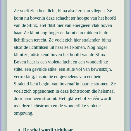
Ze voelt zich heel licht, bijna alsof ze kan vliegen. Ze
komt nu bovenin deze schacht ter hoogte van het hoofd
van de Sfinx. Het flitst hier van energieën vlak boven
haar. Ze klimt nog hoger en komt dan midden in de
lichtflitsen terecht. Ze voelt zich hier stralender, bijna
alsof de lichtflitsen uit haar zelf komen. Nog hoger
klimt ze, uitstekend boven het hoofd van de Sfinx.
Boven haar is een violette lucht en een wonderlijke
stilte, een gevulde stilte, een stilte vol van bewustzijn,
verrukking, inspiratie en gevoelens van eenheid.
Stralend licht begint van bovenaf in haar te stromen. Ze
voelt zich opgenomen in deze lichtstroom die helemaal
door haar heen stroomt. Het lijkt wel of ze één wordt
met deze lichtstroom en de wonderlijke violette
omgeving.
De schat wordt zichtbaar