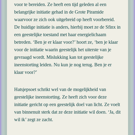
voor te bereiden. Ze heeft een tijd geleden al een
belangrijke initiatie gehad in de Grote Piramide
waarvoor ze zich ook uitgebreid op heeft voorbereid.
De huidige initiatie is anders, hierbij moet ze de Sfinx in
een geestelijke toestand met haar energielichaam
betreden. ‘Ben je er klaar voor?’ hoort ze, ‘ben je klaar
voor de initiatie waarin geestelijk het uiterste van je
gevraagd wordt. Mislukking kan tot geestelijke
ineenstorting leiden. Nu kun je nog terug. Ben je er
klaar voor?’
Hatsjepsoet schrikt wel van de mogelijkheid van
geestelijke ineenstorting. Ze heeft zich voor deze
initiatie gericht op een geestelijk doel van licht. Ze voelt
van binnenuit sterk dat ze deze initiatie wil doen. ‘Ja, dit
wil ik’ zegt ze zacht.