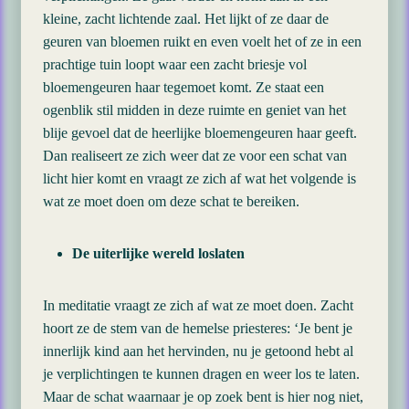
kleine, zacht lichtende zaal. Het lijkt of ze daar de
geuren van bloemen ruikt en even voelt het of ze in een
prachtige tuin loopt waar een zacht briesje vol
bloemengeuren haar tegemoet komt. Ze staat een
ogenblik stil midden in deze ruimte en geniet van het
blije gevoel dat de heerlijke bloemengeuren haar geeft.
Dan realiseert ze zich weer dat ze voor een schat van
licht hier komt en vraagt ze zich af wat het volgende is
wat ze moet doen om deze schat te bereiken.
De uiterlijke wereld loslaten
In meditatie vraagt ze zich af wat ze moet doen. Zacht
hoort ze de stem van de hemelse priesteres: ‘Je bent je
innerlijk kind aan het hervinden, nu je getoond hebt al
je verplichtingen te kunnen dragen en weer los te laten.
Maar de schat waarnaar je op zoek bent is hier nog niet,