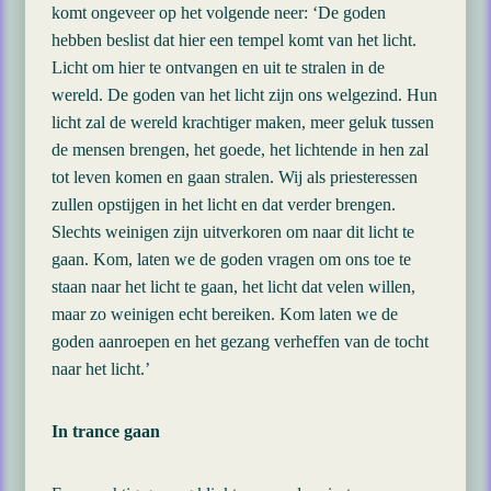
komt ongeveer op het volgende neer: ‘De goden
hebben beslist dat hier een tempel komt van het licht.
Licht om hier te ontvangen en uit te stralen in de
wereld. De goden van het licht zijn ons welgezind. Hun
licht zal de wereld krachtiger maken, meer geluk tussen
de mensen brengen, het goede, het lichtende in hen zal
tot leven komen en gaan stralen. Wij als priesteressen
zullen opstijgen in het licht en dat verder brengen.
Slechts weinigen zijn uitverkoren om naar dit licht te
gaan. Kom, laten we de goden vragen om ons toe te
staan naar het licht te gaan, het licht dat velen willen,
maar zo weinigen echt bereiken. Kom laten we de
goden aanroepen en het gezang verheffen van de tocht
naar het licht.’
In trance gaan