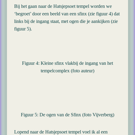
Bij het gaan naar de Hatsjepsoet tempel worden we
‘begroet’ door een beeld van een sfinx (zie figuur 4) dat
links bij de ingang staat, met ogen die je aankijken (zie
figuur 5).
Figuur 4: Kleine sfinx vlakbij de ingang van het
tempelcomplex (foto auteur)
Figuur 5: De ogen van de Sfinx (foto Vijverberg)
Lopend naar de Hatsjepsoet tempel voel ik al een