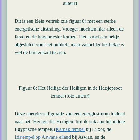
auteur)
Dit is een klein vertrek (zie figuur 8) met een sterke
energetische uitstraling. Vroeger mochten hier alleen de
farao en de hogepriester komen. Het is met een hekje
afgesloten voor het publiek, maar vanachter het hekje is
wel de binnenkant te zien.
Figuur 8: Het Heilige der Heiligen in de Hatsjepsoet
tempel (foto auteur)
Deze energieconfiguratie van een energiestroom leidend
naar het ‘Heilige der Heiligen’ trof ik ook aan bij andere
Egyptische tempels (
Karnak tempel
bij Luxor, de
Isistempel op Aswane eiland
bij Aswan, en de