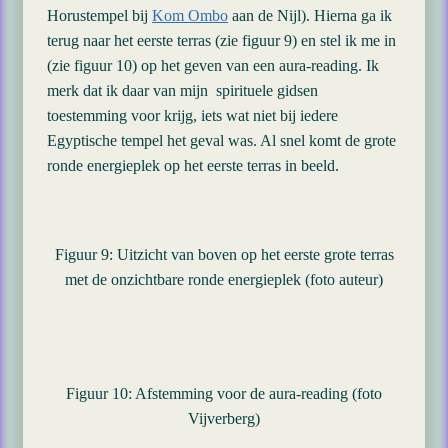
Horustempel bij
Kom Ombo
aan de Nijl). Hierna ga ik
terug naar het eerste terras (zie figuur 9) en stel ik me in
(zie figuur 10) op het geven van een aura-reading. Ik
merk dat ik daar van mijn spirituele gidsen
toestemming voor krijg, iets wat niet bij iedere
Egyptische tempel het geval was. Al snel komt de grote
ronde energieplek op het eerste terras in beeld.
Figuur 9: Uitzicht van boven op het eerste grote terras
met de onzichtbare ronde energieplek (foto auteur)
Figuur 10: Afstemming voor de aura-reading (foto
Vijverberg)