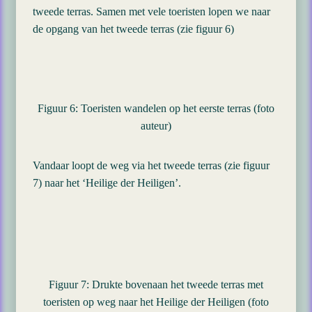
tweede terras. Samen met vele toeristen lopen we naar
de opgang van het tweede terras (zie figuur 6)
Figuur 6: Toeristen wandelen op het eerste terras (foto
auteur)
Vandaar loopt de weg via het tweede terras (zie figuur
7) naar het ‘Heilige der Heiligen’.
Figuur 7: Drukte bovenaan het tweede terras met
toeristen op weg naar het Heilige der Heiligen (foto