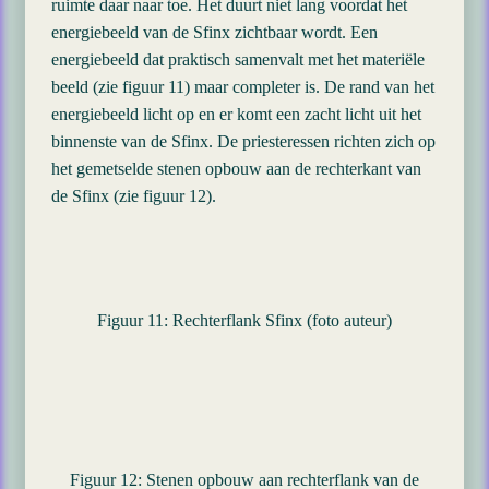
ruimte daar naar toe. Het duurt niet lang voordat het
energiebeeld van de Sfinx zichtbaar wordt. Een
energiebeeld dat praktisch samenvalt met het materiële
beeld (zie figuur 11) maar completer is. De rand van het
energiebeeld licht op en er komt een zacht licht uit het
binnenste van de Sfinx. De priesteressen richten zich op
het gemetselde stenen opbouw aan de rechterkant van
de Sfinx (zie figuur 12).
Figuur 11: Rechterflank Sfinx (foto auteur)
Figuur 12: Stenen opbouw aan rechterflank van de