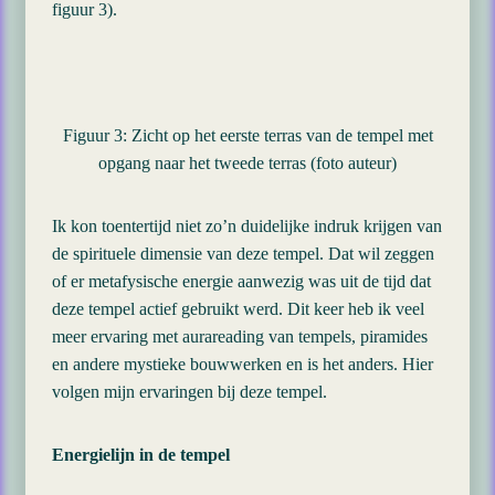
figuur 3).
Figuur 3: Zicht op het eerste terras van de tempel met
opgang naar het tweede terras (foto auteur)
Ik kon toentertijd niet zo’n duidelijke indruk krijgen van
de spirituele dimensie van deze tempel. Dat wil zeggen
of er metafysische energie aanwezig was uit de tijd dat
deze tempel actief gebruikt werd. Dit keer heb ik veel
meer ervaring met aurareading van tempels, piramides
en andere mystieke bouwwerken en is het anders. Hier
volgen mijn ervaringen bij deze tempel.
Energielijn in de tempel