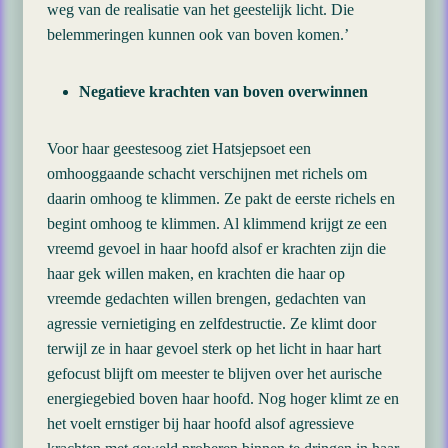
weg van de realisatie van het geestelijk licht. Die
belemmeringen kunnen ook van boven komen.’
Negatieve krachten van boven overwinnen
Voor haar geestesoog ziet Hatsjepsoet een
omhooggaande schacht verschijnen met richels om
daarin omhoog te klimmen. Ze pakt de eerste richels en
begint omhoog te klimmen. Al klimmend krijgt ze een
vreemd gevoel in haar hoofd alsof er krachten zijn die
haar gek willen maken, en krachten die haar op
vreemde gedachten willen brengen, gedachten van
agressie vernietiging en zelfdestructie. Ze klimt door
terwijl ze in haar gevoel sterk op het licht in haar hart
gefocust blijft om meester te blijven over het aurische
energiegebied boven haar hoofd. Nog hoger klimt ze en
het voelt ernstiger bij haar hoofd alsof agressieve