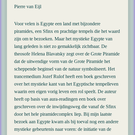
Pierre van Eijl
Voor velen is Egypte een land met bijzondere
piramides, een Sfinx en prachtige tempels die het waard
zijn om te bezoeken. Maar het mystieke Egypte van
lang geleden is niet zo gemakkelijk zichtbaar. De
theosofe Helena Blavatsky zegt over de Grote Piramide
dat de uitwendige vorm van de Grote Piramide het
scheppende beginsel van de natuur symboliseert. Het
trancemedium Jozef Rulof heeft een boek geschreven
over het mystieke kant van het Egyptische tempelleven
waarin een eigen vorig leven een rol speelt. De auteur
heeft op basis van aura-readingen een boek over
geschreven over de inwijdingsweg die vanaf de Sfinx
door het hele piramidecomplex liep. Bij mijn laatste
bezoek aan Egypte kwam als bij toeval nog een andere
mystieke gebeurtenis naar voren: de initiatie van de