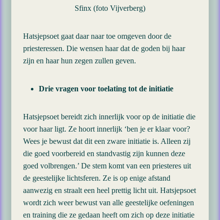
Sfinx (foto Vijverberg)
Hatsjepsoet gaat daar naar toe omgeven door de
priesteressen. Die wensen haar dat de goden bij haar
zijn en haar hun zegen zullen geven.
Drie vragen voor toelating tot de initiatie
Hatsjepsoet bereidt zich innerlijk voor op de initiatie die
voor haar ligt. Ze hoort innerlijk ‘ben je er klaar voor?
Wees je bewust dat dit een zware initiatie is. Alleen zij
die goed voorbereid en standvastig zijn kunnen deze
goed volbrengen.’ De stem komt van een priesteres uit
de geestelijke lichtsferen. Ze is op enige afstand
aanwezig en straalt een heel prettig licht uit. Hatsjepsoet
wordt zich weer bewust van alle geestelijke oefeningen
en training die ze gedaan heeft om zich op deze initiatie