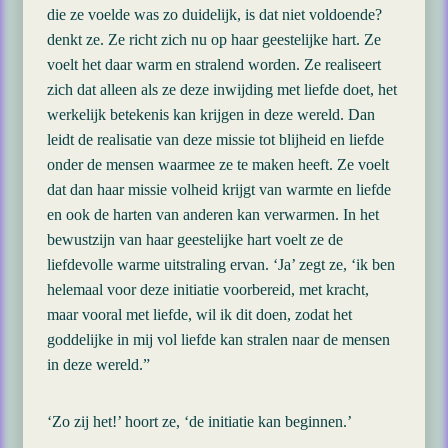
die ze voelde was zo duidelijk, is dat niet voldoende?
denkt ze. Ze richt zich nu op haar geestelijke hart. Ze
voelt het daar warm en stralend worden. Ze realiseert
zich dat alleen als ze deze inwijding met liefde doet, het
werkelijk betekenis kan krijgen in deze wereld. Dan
leidt de realisatie van deze missie tot blijheid en liefde
onder de mensen waarmee ze te maken heeft. Ze voelt
dat dan haar missie volheid krijgt van warmte en liefde
en ook de harten van anderen kan verwarmen. In het
bewustzijn van haar geestelijke hart voelt ze de
liefdevolle warme uitstraling ervan. ‘Ja’ zegt ze, ‘ik ben
helemaal voor deze initiatie voorbereid, met kracht,
maar vooral met liefde, wil ik dit doen, zodat het
goddelijke in mij vol liefde kan stralen naar de mensen
in deze wereld.”
‘Zo zij het!’ hoort ze, ‘de initiatie kan beginnen.’