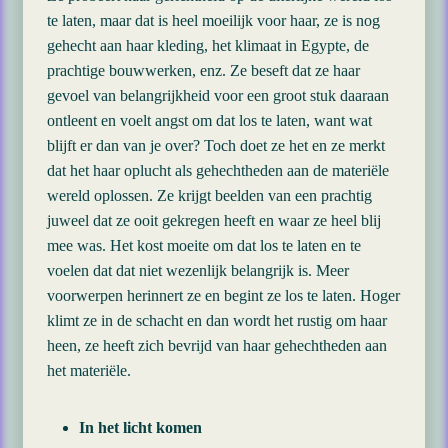
te laten, maar dat is heel moeilijk voor haar, ze is nog
gehecht aan haar kleding, het klimaat in Egypte, de
prachtige bouwwerken, enz. Ze beseft dat ze haar
gevoel van belangrijkheid voor een groot stuk daaraan
ontleent en voelt angst om dat los te laten, want wat
blijft er dan van je over? Toch doet ze het en ze merkt
dat het haar oplucht als gehechtheden aan de materiële
wereld oplossen. Ze krijgt beelden van een prachtig
juweel dat ze ooit gekregen heeft en waar ze heel blij
mee was. Het kost moeite om dat los te laten en te
voelen dat dat niet wezenlijk belangrijk is. Meer
voorwerpen herinnert ze en begint ze los te laten. Hoger
klimt ze in de schacht en dan wordt het rustig om haar
heen, ze heeft zich bevrijd van haar gehechtheden aan
het materiële.
In het licht komen