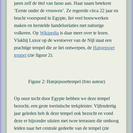
jaren zelf de titel van farao aan. Haar naam betekent
‘Eerste onder de vrouwen’. Ze regeerde circa 22 jaar en
bracht voorspoed in Egypte, liet veel bouwwerken
maken en herstelde handelsrelaties met naburige
volkeren. Op
Wikipedia
is daar meer over te lezen.
Vlakbij Luxor op de westoever van de Nijl staat een
prachtige tempel die ze liet ontwerpen, de
Hatsjepsoet
tempel
(zie figuur 2).
Figuur 2: Hatsjepsoettempel (foto auteur)
Op onze tocht door Egypte hebben we deze tempel
bezocht, een grote toeristische trekpleister. Vijfendertig
jaar geleden heb ik deze tempel ook bezocht en vond
deze er bijzonder uitzien met twee terrassen die omhoog
leiden naar het centrale gedeelte van de tempel (zie