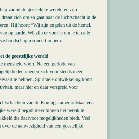
hap vanuit de geestelijke wereld en zijn
 draait zich om en gaat naar de luchtschacht in de
eren. Hij hoort: “Wij zijn engelen uit de hemel,
 weg op aarde. Wij zijn er voor je om je ten alle
 deze boodschap resoneert in hem.
et de geestelijke wereld
e mensheid voort. Na een periode van
gelijkheden openen zich voor steeds meer
lvaart te hebben. Spirituele ontwikkeling komt
iviteit, maar hier en daar verspreid voor
uchtschachten van de Koningskamer ontstaat een
ke wereld begint meer binnen het bereik te
ikkeld die daarvoor mogelijkheden biedt. Veel
 over de aanwezigheid van een geestelijke