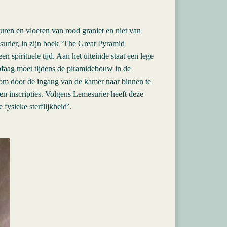
uren en vloeren van rood graniet en niet van
surier, in zijn boek ‘The Great Pyramid
spirituele tijd. Aan het uiteinde staat een lege
cofaag moet tijdens de piramidebouw in de
s om door de ingang van de kamer naar binnen te
en inscripties. Volgens Lemesurier heeft deze
 fysieke sterflijkheid’.