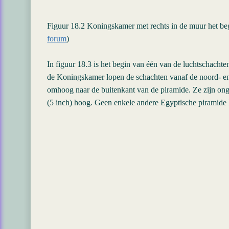
Figuur 18.2 Koningskamer met rechts in de muur het be
forum
)
In figuur 18.3 is het begin van één van de luchtschacht
de Koningskamer lopen de schachten vanaf de noord- e
omhoog naar de buitenkant van de piramide. Ze zijn ong
(5 inch) hoog. Geen enkele andere Egyptische piramide h