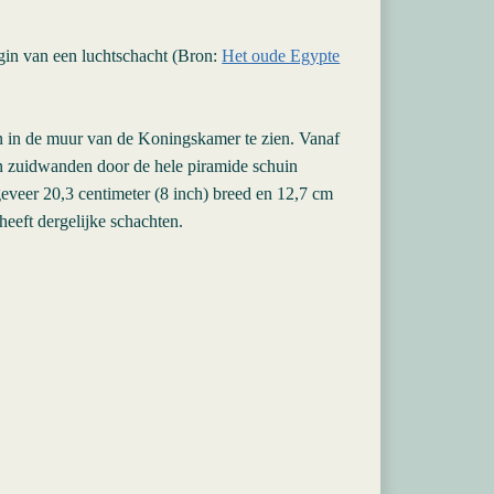
gin van een luchtschacht (Bron:
Het oude Egypte
en in de muur van de Koningskamer te zien. Vanaf
n zuidwanden door de hele piramide schuin
eveer 20,3 centimeter (8 inch) breed en 12,7 cm
eeft dergelijke schachten.