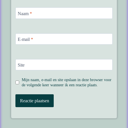
Naam
*
E-mail
*
Site
Mijn naam, e-mail en site opslaan in deze browser voor
de volgende keer wanneer ik een reactie plaats.