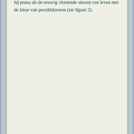
hij prana als de eeuwig vloeiende stroom van leven met
de kleur van perzikbloesem (zie figuur 2).