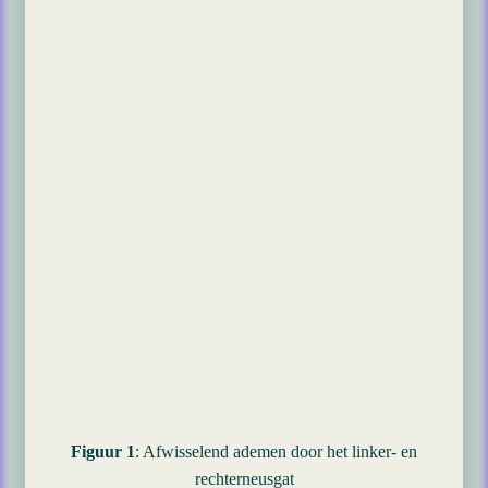
Figuur 1
: Afwisselend ademen door het linker- en
rechterneusgat