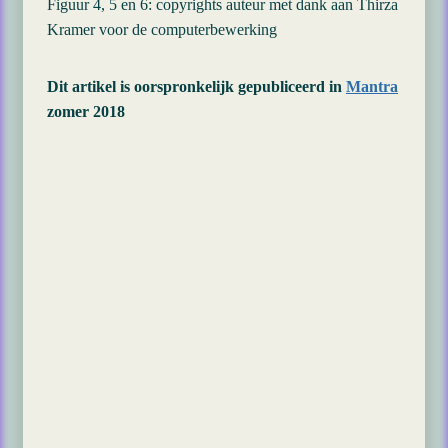
Figuur 4, 5 en 6: copyrights auteur met dank aan Thirza
Kramer voor de computerbewerking
Dit artikel is oorspronkelijk gepubliceerd in
Mantra
zomer 2018