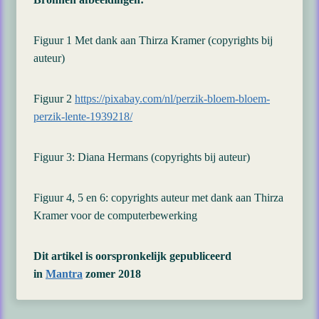
Figuur 1 Met dank aan Thirza Kramer (copyrights bij
auteur)
Figuur 2
https://pixabay.com/nl/perzik-bloem-bloem-
perzik-lente-1939218/
Figuur 3: Diana Hermans (copyrights bij auteur)
Figuur 4, 5 en 6: copyrights auteur met dank aan Thirza
Kramer voor de computerbewerking
Dit artikel is oorspronkelijk gepubliceerd
in
Mantra
zomer 2018