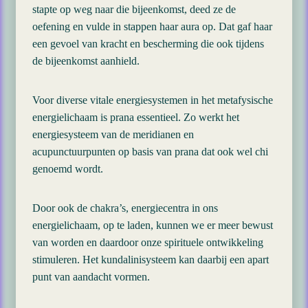
stapte op weg naar die bijeenkomst, deed ze de
oefening en vulde in stappen haar aura op. Dat gaf haar
een gevoel van kracht en bescherming die ook tijdens
de bijeenkomst aanhield.
Voor diverse vitale energiesystemen in het metafysische
energielichaam is prana essentieel. Zo werkt het
energiesysteem van de meridianen en
acupunctuurpunten op basis van prana dat ook wel chi
genoemd wordt.
Door ook de chakra’s, energiecentra in ons
energielichaam, op te laden, kunnen we er meer bewust
van worden en daardoor onze spirituele ontwikkeling
stimuleren. Het kundalinisysteem kan daarbij een apart
punt van aandacht vormen.