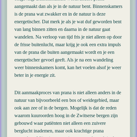
aangemaakt dan als je in de natuur bent. Binnenskamers
is de prana wat zwakker en in de natuur is deze
energetischer. Dat merk je als je wat duf geworden bent
van lang binnen zitten en daarna in de natuur gaat
wandelen. Na verloop van tijd fris je niet alleen op door
de frisse buitenlucht, maar krijg je ook een extra impuls
van de prana die buiten aangemaakt wordt en je een
energetischer gevoel geeft. Als je na een wandeling
weer binnenskamers komt, kan het voelen alsof je weer
beter in je energie zit.
Dit aanmaakproces van prana is niet alleen anders in de
natuur van bijvoorbeeld een bos of weidegebied, maar
ook aan zee of in de bergen. Mogelijk is dat de reden
waarom kuuroorden hoog in de Zwitserse bergen zijn
gebouwd waar patiënten niet alleen een zuivere
berglucht inademen, maar ook krachtige prana