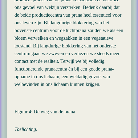
ons gevoel van welzijn versterken. Bedenk daarbij dat
de beide productiecentra van prana heel essentieel voor
ons leven zijn. Bij langdurige blokkering van het
bovenste centrum voor de luchtprana zouden we als een
bloem verwelken en wegzakken in een vegetatieve
toestand. Bij langdurige blokkering van het onderste
centrum gaan we zweven en verliezen we steeds meer
contact met de realiteit. Terwijl we bij volledig
functionerende pranacentra én bij een goede prana-
opname in ons lichaam, een weldadig gevoel van
welbevinden in ons lichaam kunnen krijgen.
Figuur 4: De weg van de prana
Toelichting: