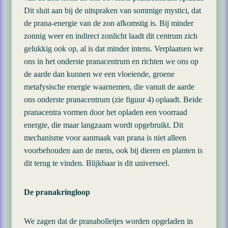
Dit sluit aan bij de uitspraken van sommige mystici, dat
de prana-energie van de zon afkomstig is. Bij minder
zonnig weer en indirect zonlicht laadt dit centrum zich
gelukkig ook op, al is dat minder intens. Verplaatsen we
ons in het onderste pranacentrum en richten we ons op
de aarde dan kunnen we een vloeiende, groene
metafysische energie waarnemen, die vanuit de aarde
ons onderste pranacentrum (zie figuur 4) oplaadt. Beide
pranacentra vormen door het opladen een voorraad
energie, die maar langzaam wordt opgebruikt. Dit
mechanisme voor aanmaak van prana is niet alleen
voorbehouden aan de mens, ook bij dieren en planten is
dit terug te vinden. Blijkbaar is dit universeel.
De pranakringloop
We zagen dat de pranabolletjes worden opgeladen in