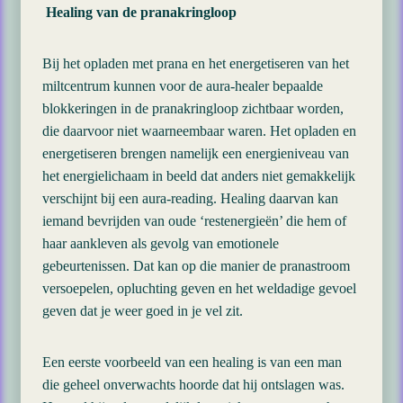
Healing van de pranakringloop
Bij het opladen met prana en het energetiseren van het
miltcentrum kunnen voor de aura-healer bepaalde
blokkeringen in de pranakringloop zichtbaar worden,
die daarvoor niet waarneembaar waren. Het opladen en
energetiseren brengen namelijk een energieniveau van
het energielichaam in beeld dat anders niet gemakkelijk
verschijnt bij een aura-reading. Healing daarvan kan
iemand bevrijden van oude ‘restenergieën’ die hem of
haar aankleven als gevolg van emotionele
gebeurtenissen. Dat kan op die manier de pranastroom
versoepelen, opluchting geven en het weldadige gevoel
geven dat je weer goed in je vel zit.
Een eerste voorbeeld van een healing is van een man
die geheel onverwachts hoorde dat hij ontslagen was.