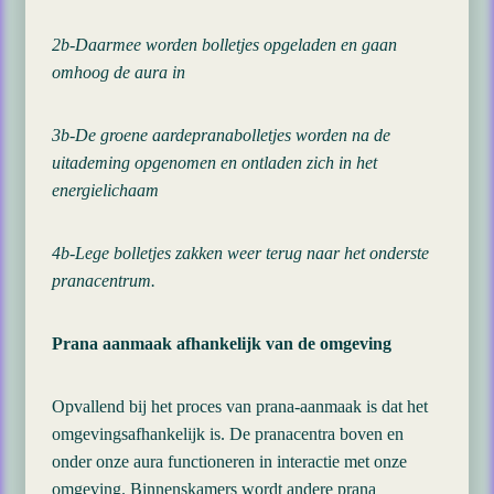
2b-Daarmee worden bolletjes opgeladen en gaan
omhoog de aura in
3b-De groene aardepranabolletjes worden na de
uitademing opgenomen en ontladen zich in het
energielichaam
4b-Lege bolletjes zakken weer terug naar het onderste
pranacentrum.
Prana aanmaak afhankelijk van de omgeving
Opvallend bij het proces van prana-aanmaak is dat het
omgevingsafhankelijk is. De pranacentra boven en
onder onze aura functioneren in interactie met onze
omgeving. Binnenskamers wordt andere prana