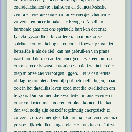
energielichamen) te vitaliseren en de metafysische
centra en energiekanalen in onze energielichamen te
zuiveren en meer in balans te brengen. Als dit in
harmonie gaat met ons spirituele hart kan dat onze
fysieke gezondheid bevorderen, maar ook onze
spirituele ontwikkeling stimuleren. Hoewel prana niet
hetzelfde is als de ziel, kan het gebruiken van prana
naast kundalini- en andere energieën, wel een hulp zijn
om ons meer bewust te worden van de kwaliteiten die
diep in onze ziel verborgen liggen. Het is dan ieders
uitdaging om niet alleen bij spirituele oefeningen, maar
ook in het dagelijks leven goed met die kwaliteiten om
te gaan. Dan kunnen die kwaliteiten in ons leven en in
onze contacten met anderen tot bloei komen. Het kan
dan wel nodig zijn onszelf regelmatig energetisch te
zuiveren, onze innerlijke afstemming te oefenen en onze
persoonlijkheid dienaangaande te ontwikkelen. Dat zal