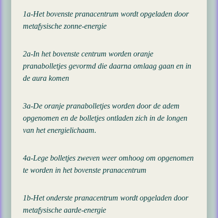
1a-Het bovenste pranacentrum wordt opgeladen door
metafysische zonne-energie
2a-In het bovenste centrum worden oranje
pranabolletjes gevormd die daarna omlaag gaan en in
de aura komen
3a-De oranje pranabolletjes worden door de adem
opgenomen en de bolletjes ontladen zich in de longen
van het energielichaam.
4a-Lege bolletjes zweven weer omhoog om opgenomen
te worden in het bovenste pranacentrum
1b-Het onderste pranacentrum wordt opgeladen door
metafysische aarde-energie