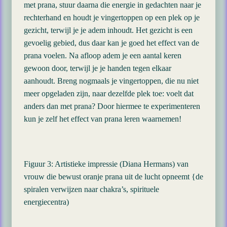
met prana, stuur daarna die energie in gedachten naar je
rechterhand en houdt je vingertoppen op een plek op je
gezicht, terwijl je je adem inhoudt. Het gezicht is een
gevoelig gebied, dus daar kan je goed het effect van de
prana voelen. Na afloop adem je een aantal keren
gewoon door, terwijl je je handen tegen elkaar
aanhoudt. Breng nogmaals je vingertoppen, die nu niet
meer opgeladen zijn, naar dezelfde plek toe: voelt dat
anders dan met prana? Door hiermee te experimenteren
kun je zelf het effect van prana leren waarnemen!
Figuur 3: Artistieke impressie (Diana Hermans) van
vrouw die bewust oranje prana uit de lucht opneemt {de
spiralen verwijzen naar chakra’s, spirituele
energiecentra)