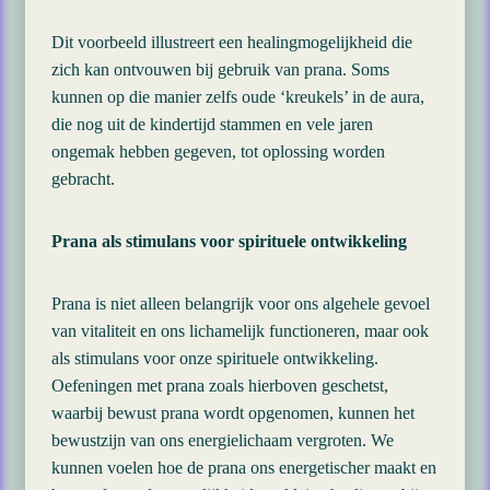
Dit voorbeeld illustreert een healingmogelijkheid die
zich kan ontvouwen bij gebruik van prana. Soms
kunnen op die manier zelfs oude ‘kreukels’ in de aura,
die nog uit de kindertijd stammen en vele jaren
ongemak hebben gegeven, tot oplossing worden
gebracht.
Prana als stimulans voor spirituele ontwikkeling
Prana is niet alleen belangrijk voor ons algehele gevoel
van vitaliteit en ons lichamelijk functioneren, maar ook
als stimulans voor onze spirituele ontwikkeling.
Oefeningen met prana zoals hierboven geschetst,
waarbij bewust prana wordt opgenomen, kunnen het
bewustzijn van ons energielichaam vergroten. We
kunnen voelen hoe de prana ons energetischer maakt en