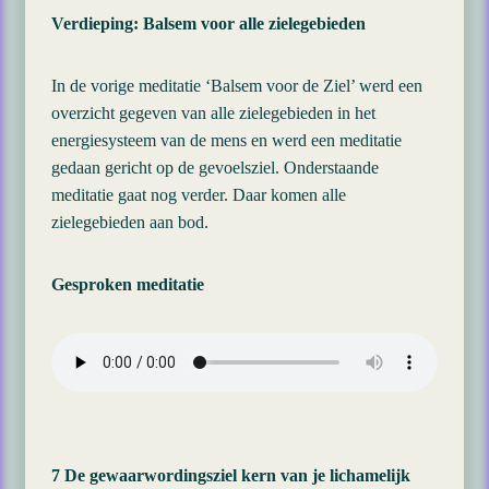
Verdieping: Balsem voor alle zielegebieden
In de vorige meditatie ‘Balsem voor de Ziel’ werd een
overzicht gegeven van alle zielegebieden in het
energiesysteem van de mens en werd een meditatie
gedaan gericht op de gevoelsziel. Onderstaande
meditatie gaat nog verder. Daar komen alle
zielegebieden aan bod.
Gesproken meditatie
7 De gewaarwordingsziel kern van je lichamelijk