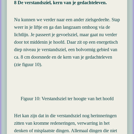
8 De verstandsziel, kern van je gedachteleven.
Nu kunnen we verder naar een ander zielsgedeelte. Stap
weer in je liftje en ga dan langzaam omhoog via de
lichtlijn. Je passeert je gevoelsziel, maar gaat nu verder
door tot middenin je hoofd. Daar zit op een energetisch
diep niveau je verstandsziel, een bolvormig gebied van
ca. 8 cm doorsnede en de kern van je gedachteleven
(zie figuur 10).
Figuur 10: Verstandsziel ter hoogte van het hoofd
Het kan zijn dat in die verstandsziel nog herinneringen
zitten van kromme redeneringen, verwarring in het
denken of misplaatste dingen. Allemaal dingen die niet