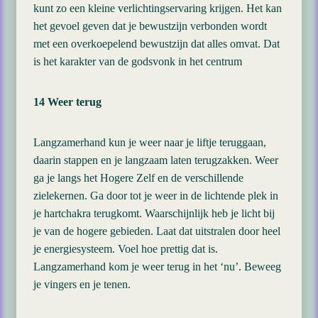
kunt zo een kleine verlichtingservaring krijgen. Het kan
het gevoel geven dat je bewustzijn verbonden wordt
met een overkoepelend bewustzijn dat alles omvat. Dat
is het karakter van de godsvonk in het centrum
14 Weer terug
Langzamerhand kun je weer naar je liftje teruggaan,
daarin stappen en je langzaam laten terugzakken. Weer
ga je langs het Hogere Zelf en de verschillende
zielekernen. Ga door tot je weer in de lichtende plek in
je hartchakra terugkomt. Waarschijnlijk heb je licht bij
je van de hogere gebieden. Laat dat uitstralen door heel
je energiesysteem. Voel hoe prettig dat is.
Langzamerhand kom je weer terug in het ‘nu’. Beweeg
je vingers en je tenen.