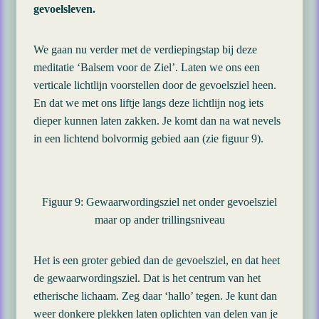
gevoelsleven.
We gaan nu verder met de verdiepingstap bij deze
meditatie ‘Balsem voor de Ziel’. Laten we ons een
verticale lichtlijn voorstellen door de gevoelsziel heen.
En dat we met ons liftje langs deze lichtlijn nog iets
dieper kunnen laten zakken. Je komt dan na wat nevels
in een lichtend bolvormig gebied aan (zie figuur 9).
Figuur 9: Gewaarwordingsziel net onder gevoelsziel
maar op ander trillingsniveau
Het is een groter gebied dan de gevoelsziel, en dat heet
de gewaarwordingsziel. Dat is het centrum van het
etherische lichaam. Zeg daar ‘hallo’ tegen. Je kunt dan
weer donkere plekken laten oplichten van delen van je