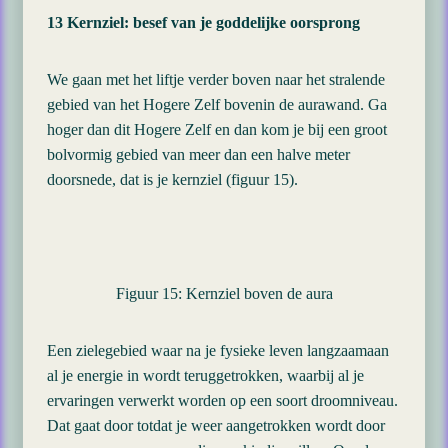
13 Kernziel: besef van je goddelijke oorsprong
We gaan met het liftje verder boven naar het stralende
gebied van het Hogere Zelf bovenin de aurawand. Ga
hoger dan dit Hogere Zelf en dan kom je bij een groot
bolvormig gebied van meer dan een halve meter
doorsnede, dat is je kernziel (figuur 15).
Figuur 15: Kernziel boven de aura
Een zielegebied waar na je fysieke leven langzaamaan
al je energie in wordt teruggetrokken, waarbij al je
ervaringen verwerkt worden op een soort droomniveau.
Dat gaat door totdat je weer aangetrokken wordt door