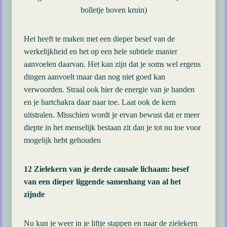
bolletje boven kruin)
Het heeft te maken met een dieper besef van de
werkelijkheid en het op een hele subtiele manier
aanvoelen daarvan. Het kan zijn dat je soms wel ergens
dingen aanvoelt maar dan nog niet goed kan
verwoorden. Straal ook hier de energie van je handen
en je hartchakra daar naar toe. Laat ook de kern
uitstralen. Misschien wordt je ervan bewust dat er meer
diepte in het menselijk bestaan zit dan je tot nu toe voor
mogelijk hebt gehouden
12 Zielekern van je derde causale lichaam: besef
van een dieper liggende samenhang van al het
zijnde
Nu kun je weer in je liftje stappen en naar de zielekern