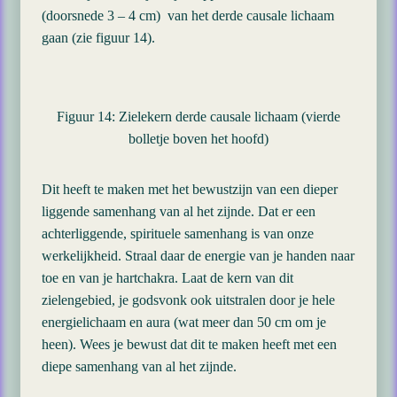
(doorsnede 3 – 4 cm) van het derde causale lichaam
gaan (zie figuur 14).
Figuur 14: Zielekern derde causale lichaam (vierde
bolletje boven het hoofd)
Dit heeft te maken met het bewustzijn van een dieper
liggende samenhang van al het zijnde. Dat er een
achterliggende, spirituele samenhang is van onze
werkelijkheid. Straal daar de energie van je handen naar
toe en van je hartchakra. Laat de kern van dit
zielengebied, je godsvonk ook uitstralen door je hele
energielichaam en aura (wat meer dan 50 cm om je
heen). Wees je bewust dat dit te maken heeft met een
diepe samenhang van al het zijnde.