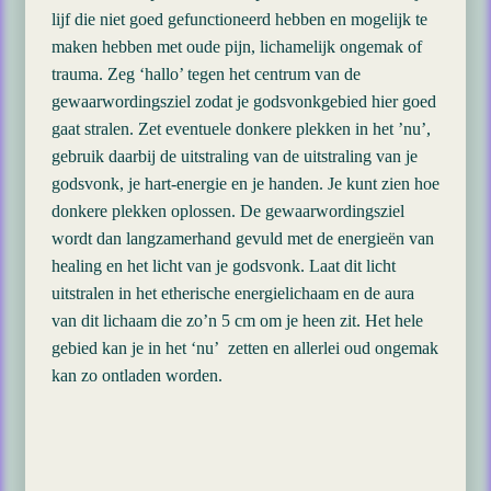
lijf die niet goed gefunctioneerd hebben en mogelijk te
maken hebben met oude pijn, lichamelijk ongemak of
trauma. Zeg ‘hallo’ tegen het centrum van de
gewaarwordingsziel zodat je godsvonkgebied hier goed
gaat stralen. Zet eventuele donkere plekken in het ’nu’,
gebruik daarbij de uitstraling van de uitstraling van je
godsvonk, je hart-energie en je handen. Je kunt zien hoe
donkere plekken oplossen. De gewaarwordingsziel
wordt dan langzamerhand gevuld met de energieën van
healing en het licht van je godsvonk. Laat dit licht
uitstralen in het etherische energielichaam en de aura
van dit lichaam die zo’n 5 cm om je heen zit. Het hele
gebied kan je in het ‘nu’ zetten en allerlei oud ongemak
kan zo ontladen worden.