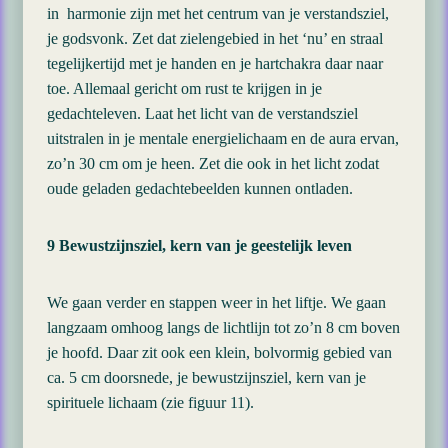
in harmonie zijn met het centrum van je verstandsziel,
je godsvonk. Zet dat zielengebied in het ‘nu’ en straal
tegelijkertijd met je handen en je hartchakra daar naar
toe. Allemaal gericht om rust te krijgen in je
gedachteleven. Laat het licht van de verstandsziel
uitstralen in je mentale energielichaam en de aura ervan,
zo’n 30 cm om je heen. Zet die ook in het licht zodat
oude geladen gedachtebeelden kunnen ontladen.
9 Bewustzijnsziel, kern van je geestelijk leven
We gaan verder en stappen weer in het liftje. We gaan
langzaam omhoog langs de lichtlijn tot zo’n 8 cm boven
je hoofd. Daar zit ook een klein, bolvormig gebied van
ca. 5 cm doorsnede, je bewustzijnsziel, kern van je
spirituele lichaam (zie figuur 11).