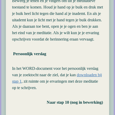
Beweeg je tenen en je vingers om uit je meditatieve
toestand te komen. Houd je hand op je buik en druk met
je buik heel licht tegen die hand al je inademt. En als je
uitademt kun je licht met je hand tegen je buik drukken.
Als je daaraan toe bent, open je je ogen en ben je aan
het eind van je meditatie. Als je wilt kun je je ervaring
opschrijven voordat de herinnering eraan vervaagt.
Persoonlijk verslag
In het WORD-document voor het persoonlijk verslag
van je zoektocht naar de ziel, dat je kan
downloaden bij
stap 1
, zit ruimte om je ervaringen met deze meditatie
op te schrijven.
Naar stap 10 (nog in bewerking)