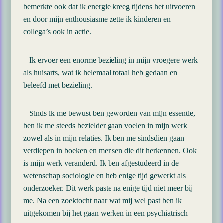
bemerkte ook dat ik energie kreeg tijdens het uitvoeren
en door mijn enthousiasme zette ik kinderen en
collega’s ook in actie.
– Ik ervoer een enorme bezieling in mijn vroegere werk
als huisarts, wat ik helemaal totaal heb gedaan en
beleefd met bezieling.
– Sinds ik me bewust ben geworden van mijn essentie,
ben ik me steeds bezielder gaan voelen in mijn werk
zowel als in mijn relaties. Ik ben me sindsdien gaan
verdiepen in boeken en mensen die dit herkennen. Ook
is mijn werk veranderd. Ik ben afgestudeerd in de
wetenschap sociologie en heb enige tijd gewerkt als
onderzoeker. Dit werk paste na enige tijd niet meer bij
me. Na een zoektocht naar wat mij wel past ben ik
uitgekomen bij het gaan werken in een psychiatrisch