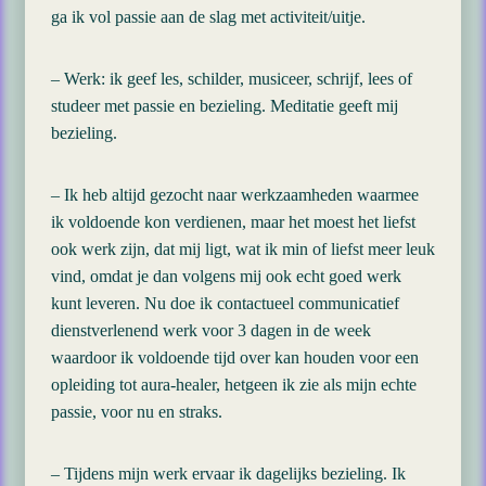
ga ik vol passie aan de slag met activiteit/uitje.
– Werk: ik geef les, schilder, musiceer, schrijf, lees of
studeer met passie en bezieling. Meditatie geeft mij
bezieling.
– Ik heb altijd gezocht naar werkzaamheden waarmee
ik voldoende kon verdienen, maar het moest het liefst
ook werk zijn, dat mij ligt, wat ik min of liefst meer leuk
vind, omdat je dan volgens mij ook echt goed werk
kunt leveren. Nu doe ik contactueel communicatief
dienstverlenend werk voor 3 dagen in de week
waardoor ik voldoende tijd over kan houden voor een
opleiding tot aura-healer, hetgeen ik zie als mijn echte
passie, voor nu en straks.
– Tijdens mijn werk ervaar ik dagelijks bezieling. Ik