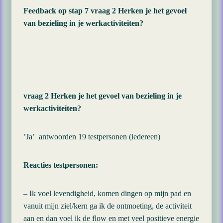
Feedback op stap 7 vraag 2 Herken je het gevoel
van bezieling in je werkactiviteiten?
vraag 2 Herken je het gevoel van bezieling in je
werkactiviteiten?
’Ja’ antwoorden 19 testpersonen (iedereen)
Reacties testpersonen:
– Ik voel levendigheid, komen dingen op mijn pad en
vanuit mijn ziel/kern ga ik de ontmoeting, de activiteit
aan en dan voel ik de flow en met veel positieve energie