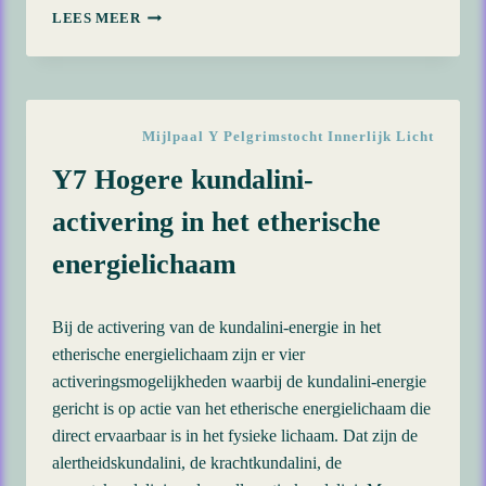
Y24
LEES MEER
HEALING
OORTRAMA’S
Mijlpaal Y Pelgrimstocht Innerlijk Licht
Y7 Hogere kundalini-
activering in het etherische
energielichaam
Bij de activering van de kundalini-energie in het
etherische energielichaam zijn er vier
activeringsmogelijkheden waarbij de kundalini-energie
gericht is op actie van het etherische energielichaam die
direct ervaarbaar is in het fysieke lichaam. Dat zijn de
alertheidskundalini, de krachtkundalini, de