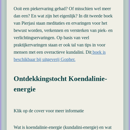
Ooit een piekervaring gehad? Of misschien wel meer
dan een? En wat zijn het eigenlijk? In dit tweede boek
van Pierjasi staan meditaties en ervaringen voor het
bewust worden, verkennen en versterken van piek- en
verlichtingservaringen. Op basis van veel
praktijkervaringen staan er ook tal van tips in voor
mensen met een overactieve kundalini. Dit
boek is
beschikbaar bij uitgeverij Gopher.
Ontdekkingstocht Koendalinie-
energie
Klik op de cover voor meer informatie
Wat is koendalinie-energie (kundalini-energie) en wat