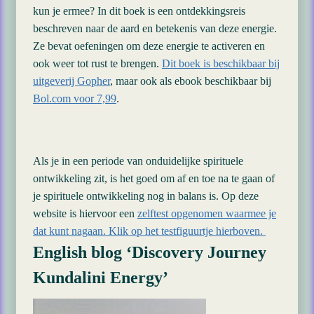
kun je ermee? In dit boek is een ontdekkingsreis
beschreven naar de aard en betekenis van deze energie.
Ze bevat oefeningen om deze energie te activeren en
ook weer tot rust te brengen.
Dit boek is beschikbaar bij
uitgeverij Gopher
, maar ook als ebook beschikbaar bij
Bol.com voor 7,99
.
Als je in een periode van onduidelijke spirituele
ontwikkeling zit, is het goed om af en toe na te gaan of
je spirituele ontwikkeling nog in balans is. Op deze
website is hiervoor een
zelftest opgenomen waarmee je
dat kunt nagaan. Klik op het testfiguurtje hierboven.
English blog ‘Discovery Journey
Kundalini Energy’