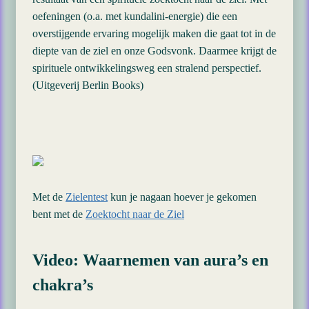
oefeningen (o.a. met kundalini-energie) die een
overstijgende ervaring mogelijk maken die gaat tot in de
diepte van de ziel en onze Godsvonk. Daarmee krijgt de
spirituele ontwikkelingsweg een stralend perspectief.
(Uitgeverij Berlin Books)
Met de
Zielentest
kun je nagaan hoever je gekomen
bent met de
Zoektocht naar de Ziel
Video: Waarnemen van aura’s en
chakra’s