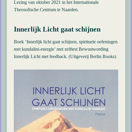
Lezing van oktober 2021 in het Internationale
Theosofische Centrum te Naarden.
Innerlijk Licht gaat schijnen
Boek ‘Innerlijk licht gaat schijnen, spirituele oefeningen
met kundalini-energie’ met zelftest Bewustwording
Innerlijk Licht met feedback. (Uitgeverij Berlin Books)