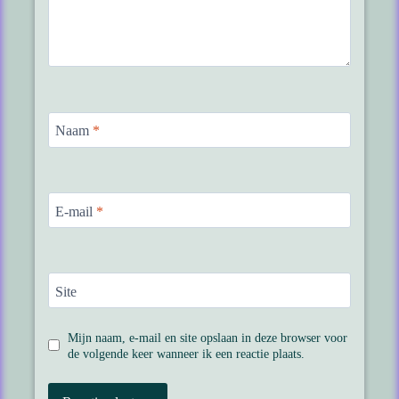
Naam
*
E-mail
*
Site
Mijn naam, e-mail en site opslaan in deze browser voor
de volgende keer wanneer ik een reactie plaats.