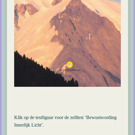
Klik op de testfiguur voor de zelftest ‘Bewustwording
Innerlijk Licht’.