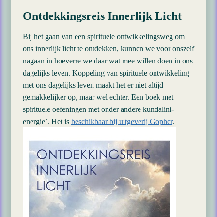
Ontdekkingsreis Innerlijk Licht
Bij het gaan van een spirituele ontwikkelingsweg om
ons innerlijk licht te ontdekken, kunnen we voor onszelf
nagaan in hoeverre we daar wat mee willen doen in ons
dagelijks leven. Koppeling van spirituele ontwikkeling
met ons dagelijks leven maakt het er niet altijd
gemakkelijker op, maar wel echter. Een boek met
spirituele oefeningen met onder andere kundalini-
energie’. Het is
beschikbaar bij uitgeverij Gopher
.