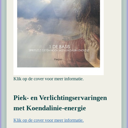
Klik op de cover voor meer informatie.
Piek- en Verlichtingservaringen
met Koendalinie-energie
Klik op de cover voor meer informatie.