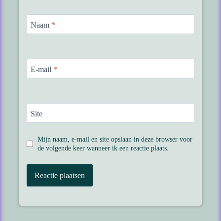
Naam
*
E-mail
*
Site
Mijn naam, e-mail en site opslaan in deze browser voor
de volgende keer wanneer ik een reactie plaats.