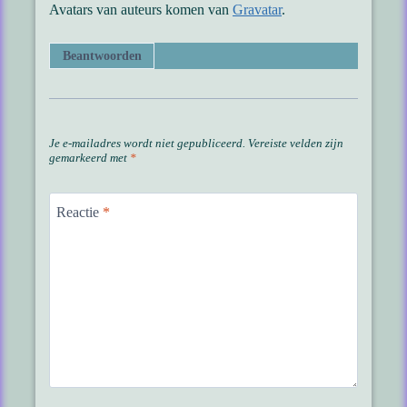
Avatars van auteurs komen van
Gravatar
.
Beantwoorden
Je e-mailadres wordt niet gepubliceerd.
Vereiste velden zijn
gemarkeerd met
*
Reactie
*