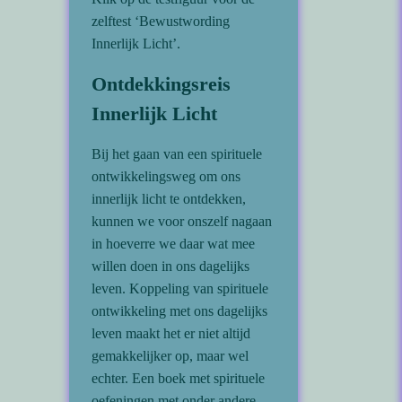
zelftest ‘Bewustwording
Innerlijk Licht’.
Ontdekkingsreis
Innerlijk Licht
Bij het gaan van een spirituele
ontwikkelingsweg om ons
innerlijk licht te ontdekken,
kunnen we voor onszelf nagaan
in hoeverre we daar wat mee
willen doen in ons dagelijks
leven. Koppeling van spirituele
ontwikkeling met ons dagelijks
leven maakt het er niet altijd
gemakkelijker op, maar wel
echter. Een boek met spirituele
oefeningen met onder andere