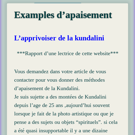
Examples d’apaisement
L’apprivoiser de la kundalini
***Rapport d’une lectrice de cette website***
Vous demandez dans votre article de vous
contacter pour vous donner des méthodes
d’apaisement de la Kundalini.
Je suis sujette a des montées de Kundalini
depuis l’age de 25 ans ,aujourd’hui souvent
lorsque je fait de la photo artistique ou que je
pense a des sujets ou objets “spirituels”. si cela
a été quasi insupportable il y a une dizaine