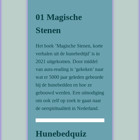
01 Magische
Stenen
Het boek ‘Magische Stenen, korte
verhalen uit de hunebedtijd’ is in
2021 uitgekomen. Door middel
van aura-reading is ‘gekeken’ naar
wat er 5000 jaar geleden gebeurde
bij de hunebedden en hoe ze
gebouwd werden. Een uitnodiging
om ook zelf op zoek te gaan naar
de oerspiritualiteit in Nederland.
Hunebedquiz