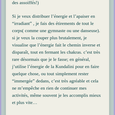
des assoiffés!)
Si je veux distribuer l’énergie et l’apaiser en
“irradiant” , je fais des étirements de tout le
corps( comme une gymnaste ou une danseuse).
si je veux la couper plus brutalement, je
visualise que l’énergie fait le chemin inverse et
disparaît, tout en fermant les chakras. c’est très
rare désormais que je le fasse; en général,
j’utilise l’énergie de la Kundalini pour en faire
quelque chose, ou tout simplement rester
“immergée” dedans, c’est très agréable et cela
ne m’empêche en rien de continuer mes
activités, même souvent je les accomplis mieux
et plus vite…