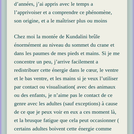
d’années, j’ai appris avec le temps a
l’apprivoiser et a comprendre ce phénomène,
son origine, et a le maîtriser plus ou moins
Chez moi la montée de Kundalini brûle
énormément au niveau du sommet du crane et
dans les paumes de mes pieds et mains. Si je me
concentre un peu, j’arrive facilement a
redistribuer cette énergie dans le cœur, le ventre
et le bas ventre, et les mains si je veux l’utiliser
par contact ou visualisation( avec des animaux
ou des enfants, je n’aime pas le contact de ce
genre avec les adultes (sauf exceptions) à cause
de ce que je peux voir en eux a ces moment là,
et la brusque fatigue que cela peut occasionner (
certains adultes boivent cette énergie comme