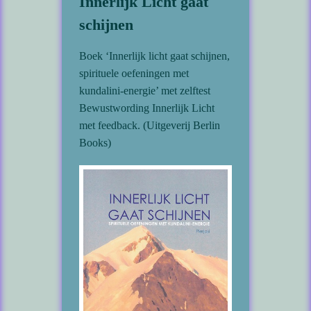
Innerlijk Licht gaat
schijnen
Boek ‘Innerlijk licht gaat schijnen,
spirituele oefeningen met
kundalini-energie’ met zelftest
Bewustwording Innerlijk Licht
met feedback. (Uitgeverij Berlin
Books)