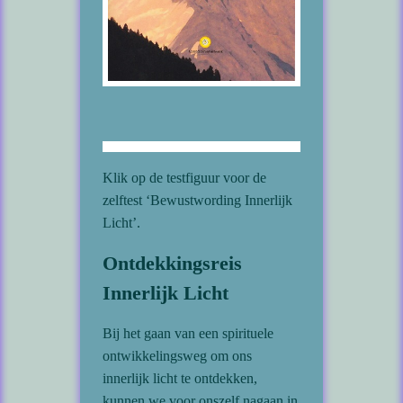
Klik op de testfiguur voor de
zelftest ‘Bewustwording Innerlijk
Licht’.
Ontdekkingsreis
Innerlijk Licht
Bij het gaan van een spirituele
ontwikkelingsweg om ons
innerlijk licht te ontdekken,
kunnen we voor onszelf nagaan in