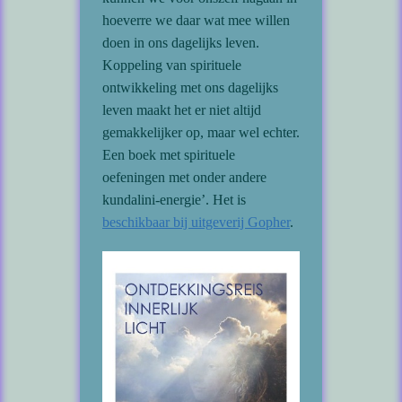
hoeverre we daar wat mee willen
doen in ons dagelijks leven.
Koppeling van spirituele
ontwikkeling met ons dagelijks
leven maakt het er niet altijd
gemakkelijker op, maar wel echter.
Een boek met spirituele
oefeningen met onder andere
kundalini-energie’. Het is
beschikbaar bij uitgeverij Gopher
.