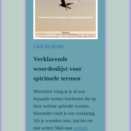
Click the picture
Verklarende
woordenlijst voor
spirituele termen
Misschien vraag je je af wat
bepaalde termen betekenen die op
deze website gebruikt worden.
Hieronder vindt je een verklaring.
Als je woorden mist, laat het me
dan weten! Mail naar
contact
.