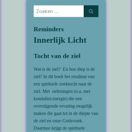
Zoeken
naar:
Reminders
Innerlijk Licht
Tocht van de ziel
Wat is de ziel? En hoe diep is de
ziel? In dit boek het resultaat van
een spirituele zoektocht naar de
ziel. Met oefeningen (o.a. met
kundalini-energie) die een
overstijgende ervaring mogelijk
maken die gaat tot in de diepte van
de ziel en onze Godsvonk.
Daarmee krijgt de spirituele