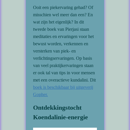
Ooit een piekervaring gehad? Of
misschien wel meer dan een? En
wat zijn het eigenlijk? In dit
tweede boek van Pierjasi staan
meditaties en ervaringen voor het
bewust worden, verkennen en
versterken van piek- en
verlichtingservaringen. Op basis
van veel praktijkervaringen staan
er ook tal van tips in voor mensen
met een overactieve kundalini. Dit
boek is beschikbaar bij uitgeverij
Gopher.
Ontdekkingstocht
Koendalinie-energie