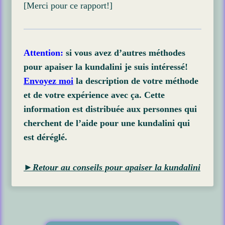
[Merci pour ce rapport!]
Attention:
si vous avez d’autres méthodes
pour apaiser la kundalini je suis intéressé!
Envoyez moi
la description de votre méthode
et de votre expérience avec ça. Cette
information est distribuée aux personnes qui
cherchent de l’aide pour une kundalini qui
est déréglé.
►Retour au conseils pour apaiser la kundalini