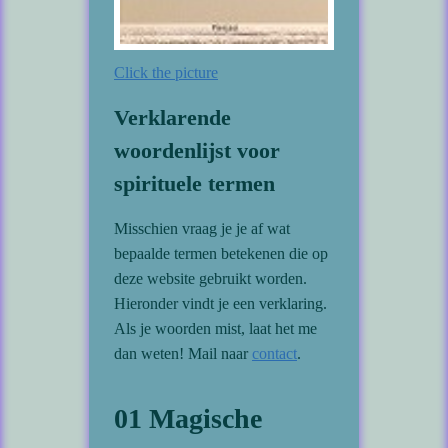
Click the picture
Verklarende
woordenlijst voor
spirituele termen
Misschien vraag je je af wat
bepaalde termen betekenen die op
deze website gebruikt worden.
Hieronder vindt je een verklaring.
Als je woorden mist, laat het me
dan weten! Mail naar
contact
.
01 Magische