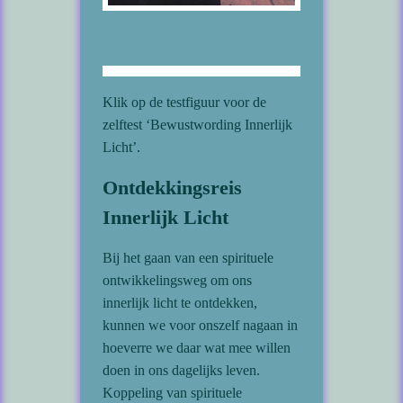
Klik op de testfiguur voor de
zelftest ‘Bewustwording Innerlijk
Licht’.
Ontdekkingsreis
Innerlijk Licht
Bij het gaan van een spirituele
ontwikkelingsweg om ons
innerlijk licht te ontdekken,
kunnen we voor onszelf nagaan in
hoeverre we daar wat mee willen
doen in ons dagelijks leven.
Koppeling van spirituele