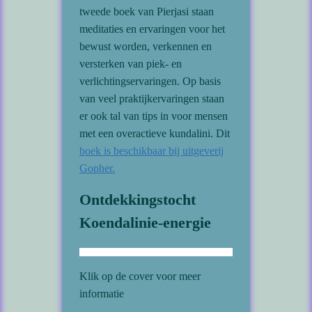
tweede boek van Pierjasi staan
meditaties en ervaringen voor het
bewust worden, verkennen en
versterken van piek- en
verlichtingservaringen. Op basis
van veel praktijkervaringen staan
er ook tal van tips in voor mensen
met een overactieve kundalini. Dit
boek is beschikbaar bij uitgeverij
Gopher.
Ontdekkingstocht
Koendalinie-energie
Klik op de cover voor meer
informatie