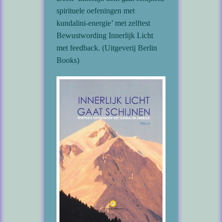
spirituele oefeningen met
kundalini-energie’ met zelftest
Bewustwording Innerlijk Licht
met feedback. (Uitgeverij Berlin
Books)