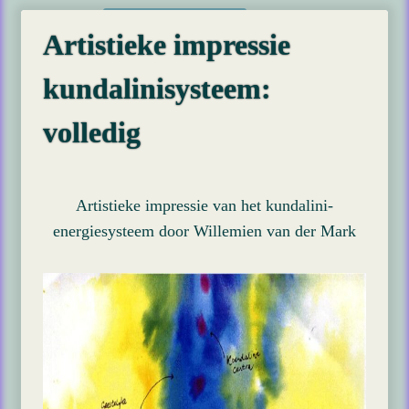
Artistieke impressie
kundalinisysteem:
volledig
Artistieke impressie van het kundalini-
energiesysteem door Willemien van der Mark