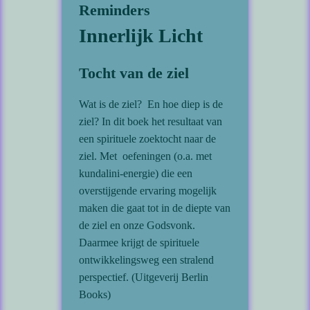
Reminders
Innerlijk Licht
Tocht van de ziel
Wat is de ziel? En hoe diep is de
ziel? In dit boek het resultaat van
een spirituele zoektocht naar de
ziel. Met oefeningen (o.a. met
kundalini-energie) die een
overstijgende ervaring mogelijk
maken die gaat tot in de diepte van
de ziel en onze Godsvonk.
Daarmee krijgt de spirituele
ontwikkelingsweg een stralend
perspectief. (Uitgeverij Berlin
Books)