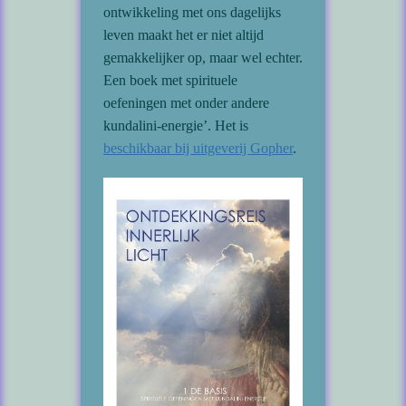
ontwikkeling met ons dagelijks
leven maakt het er niet altijd
gemakkelijker op, maar wel echter.
Een boek met spirituele
oefeningen met onder andere
kundalini-energie’. Het is
beschikbaar bij uitgeverij Gopher
.