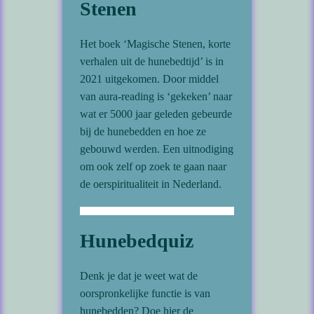
Stenen
Het boek ‘Magische Stenen, korte
verhalen uit de hunebedtijd’ is in
2021 uitgekomen. Door middel
van aura-reading is ‘gekeken’ naar
wat er 5000 jaar geleden gebeurde
bij de hunebedden en hoe ze
gebouwd werden. Een uitnodiging
om ook zelf op zoek te gaan naar
de oerspiritualiteit in Nederland.
Hunebedquiz
Denk je dat je weet wat de
oorspronkelijke functie is van
hunebedden? Doe hier de