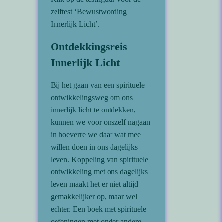
zelftest ‘Bewustwording
Innerlijk Licht’.
Ontdekkingsreis
Innerlijk Licht
Bij het gaan van een spirituele
ontwikkelingsweg om ons
innerlijk licht te ontdekken,
kunnen we voor onszelf nagaan
in hoeverre we daar wat mee
willen doen in ons dagelijks
leven. Koppeling van spirituele
ontwikkeling met ons dagelijks
leven maakt het er niet altijd
gemakkelijker op, maar wel
echter. Een boek met spirituele
oefeningen met onder andere