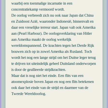
waarbij een toenmalige incarnatie in een
concentratiekamp vermoord wordt.
De oorlog verbreedt zich nu ook naar Japan dat China
en Zuidoost Azië, waaronder Indonesië, binnenvalt en
daar een vreselijke terreur start. Japan valt ook Amerika
aan (Pearl Harbour). De oorlogsverklaring van Hitler
aan Amerika maakt de oorlog werkelijk
wereldomspannend. De krachten tegen het Derde Rijk
bouwen zich op in zowel Amerika als Rusland. Toch
wordt het nog een lange strijd om het Duitse leger terug
te drijven tot uiteindelijk geheel Duitsland onderworpen
is door de geallieerde strijdkrachten.
Maar dat is nog niet het einde. Een flits van een
atoomexplosie boven Japan en nog een flits betekenen
ook daar het einde van de strijd en daarmee van de
Tweede Wereldoorlog.