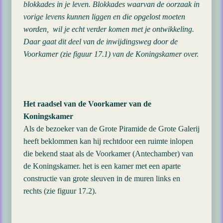
blokkades in je leven. Blokkades waarvan de oorzaak in
vorige levens kunnen liggen en die opgelost moeten
worden, wil je echt verder komen met je ontwikkeling.
Daar gaat dit deel van de inwijdingsweg door de
Voorkamer (zie figuur 17.1) van de Koningskamer over.
Het raadsel van de Voorkamer van de
Koningskamer
Als de bezoeker van de Grote Piramide de Grote Galerij
heeft beklommen kan hij rechtdoor een ruimte inlopen
die bekend staat als de Voorkamer (Antechamber) van
de Koningskamer. het is een kamer met een aparte
constructie van grote sleuven in de muren links en
rechts (zie figuur 17.2).