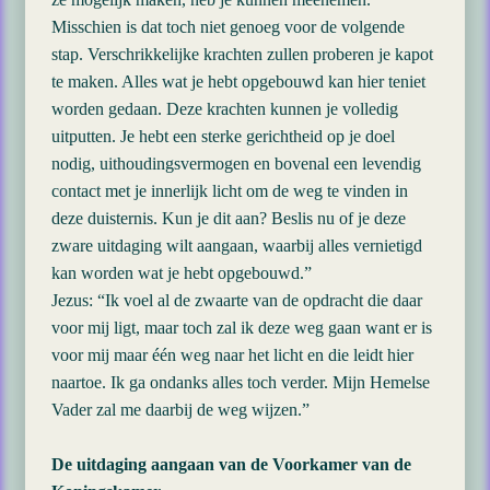
Misschien is dat toch niet genoeg voor de volgende
stap. Verschrikkelijke krachten zullen proberen je kapot
te maken. Alles wat je hebt opgebouwd kan hier teniet
worden gedaan. Deze krachten kunnen je volledig
uitputten. Je hebt een sterke gerichtheid op je doel
nodig, uithoudingsvermogen en bovenal een levendig
contact met je innerlijk licht om de weg te vinden in
deze duisternis. Kun je dit aan? Beslis nu of je deze
zware uitdaging wilt aangaan, waarbij alles vernietigd
kan worden wat je hebt opgebouwd.”
Jezus: “Ik voel al de zwaarte van de opdracht die daar
voor mij ligt, maar toch zal ik deze weg gaan want er is
voor mij maar één weg naar het licht en die leidt hier
naartoe. Ik ga ondanks alles toch verder. Mijn Hemelse
Vader zal me daarbij de weg wijzen.”
De uitdaging aangaan van de Voorkamer van de