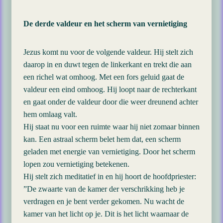
De derde valdeur en het scherm van vernietiging
Jezus komt nu voor de volgende valdeur. Hij stelt zich
daarop in en duwt tegen de linkerkant en trekt die aan
een richel wat omhoog. Met een fors geluid gaat de
valdeur een eind omhoog. Hij loopt naar de rechterkant
en gaat onder de valdeur door die weer dreunend achter
hem omlaag valt.
Hij staat nu voor een ruimte waar hij niet zomaar binnen
kan. Een astraal scherm belet hem dat, een scherm
geladen met energie van vernietiging. Door het scherm
lopen zou vernietiging betekenen.
Hij stelt zich meditatief in en hij hoort de hoofdpriester:
”De zwaarte van de kamer der verschrikking heb je
verdragen en je bent verder gekomen. Nu wacht de
kamer van het licht op je. Dit is het licht waarnaar de