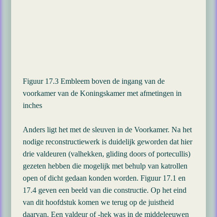
Figuur 17.3 Embleem boven de ingang van de
voorkamer van de Koningskamer met afmetingen in
inches
Anders ligt het met de sleuven in de Voorkamer. Na het
nodige reconstructiewerk is duidelijk geworden dat hier
drie valdeuren (valhekken, gliding doors of portecullis)
gezeten hebben die mogelijk met behulp van katrollen
open of dicht gedaan konden worden. Figuur 17.1 en
17.4 geven een beeld van die constructie. Op het eind
van dit hoofdstuk komen we terug op de juistheid
daarvan. Een valdeur of -hek was in de middeleeuwen