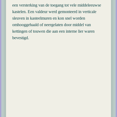
een versterking van de toegang tot vele middeleeuwse
kastelen. Een valdeur werd gemonteerd in verticale
sleuven in kasteelmuren en kon snel worden
omhooggehaald of neergelaten door middel van
kettingen of touwen die aan een interne lier waren
bevestigd.