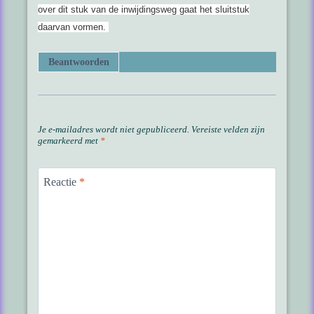
over dit stuk van de inwijdingsweg gaat het sluitstuk
daarvan vormen.
Beantwoorden
Je e-mailadres wordt niet gepubliceerd.
Vereiste velden zijn
gemarkeerd met
*
Reactie
*