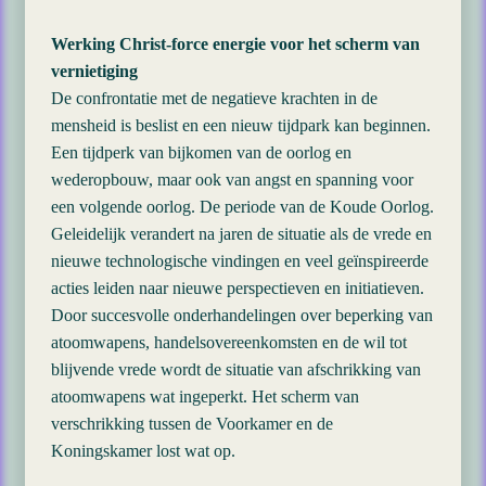
Werking Christ-force energie voor het scherm van
vernietiging
De confrontatie met de negatieve krachten in de
mensheid is beslist en een nieuw tijdpark kan beginnen.
Een tijdperk van bijkomen van de oorlog en
wederopbouw, maar ook van angst en spanning voor
een volgende oorlog. De periode van de Koude Oorlog.
Geleidelijk verandert na jaren de situatie als de vrede en
nieuwe technologische vindingen en veel geïnspireerde
acties leiden naar nieuwe perspectieven en initiatieven.
Door succesvolle onderhandelingen over beperking van
atoomwapens, handelsovereenkomsten en de wil tot
blijvende vrede wordt de situatie van afschrikking van
atoomwapens wat ingeperkt. Het scherm van
verschrikking tussen de Voorkamer en de
Koningskamer lost wat op.