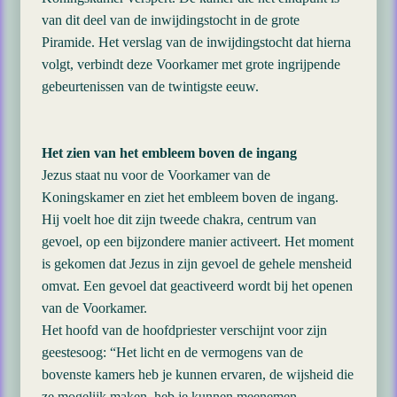
van dit deel van de inwijdingstocht in de grote
Piramide. Het verslag van de inwijdingstocht dat hierna
volgt, verbindt deze Voorkamer met grote ingrijpende
gebeurtenissen van de twintigste eeuw.
Het zien van het embleem boven de ingang
Jezus staat nu voor de Voorkamer van de
Koningskamer en ziet het embleem boven de ingang.
Hij voelt hoe dit zijn tweede chakra, centrum van
gevoel, op een bijzondere manier activeert. Het moment
is gekomen dat Jezus in zijn gevoel de gehele mensheid
omvat. Een gevoel dat geactiveerd wordt bij het openen
van de Voorkamer.
Het hoofd van de hoofdpriester verschijnt voor zijn
geestesoog: “Het licht en de vermogens van de
bovenste kamers heb je kunnen ervaren, de wijsheid die
ze mogelijk maken, heb je kunnen meenemen.