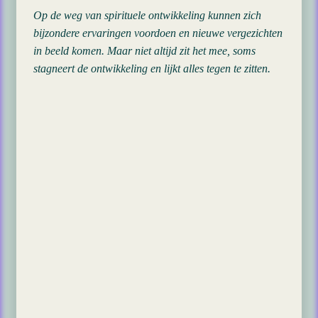
Op de weg van spirituele ontwikkeling kunnen zich
bijzondere ervaringen voordoen en nieuwe vergezichten
in beeld komen. Maar niet altijd zit het mee, soms
stagneert de ontwikkeling en lijkt alles tegen te zitten.