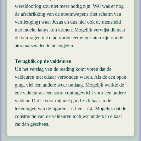
wereldoorlog zou niet meer nodig zijn. Wel was er nog
de afschrikking van de atoomwapens (het scherm van
vernietiging) waar Jezus en dus hier ook de mensheid
met moeite langs kon komen. Mogelijk verwijst dit naar
de verdragen die eind vorige eeuw gesloten zijn om de
atoomarsenalen te beteugelen.
Terugblik op de valdeuren
Uit het verslag van de reading komt voren dat de
valdeuren met elkaar verbonden waren. Als de een open
ging, viel een andere weer omlaag. Mogelijk werkte de
ene valdeur als een soort contragewicht voor een andere
valdeur. Dat is voor mij niet goed zichtbaar in de
tekeningen van de figuren 17.1 en 17.4. Mogelijk dat de
constructie van de valdeuren toch wat anders in elkaar
zat dan geschetst.