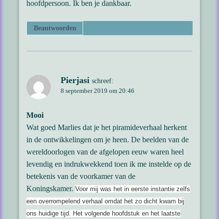
hoofdpersoon. Ik ben je dankbaar.
Beantwoorden
Pierjasi
schreef:
8 september 2019 om 20:46
Mooi
Wat goed Marlies dat je het piramideverhaal herkent
in de ontwikkelingen om je heen. De beelden van de
wereldoorlogen van de afgelopen eeuw waren heel
levendig en indrukwekkend toen ik me instelde op de
betekenis van de voorkamer van de
Koningskamer.
Voor mij was het in eerste instantie zelfs
een overrompelend verhaal omdat het zo dicht kwam bij
ons huidige tijd. Het volgende hoofdstuk en het laatste