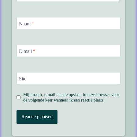
Naam
*
E-mail
*
Site
Mijn naam, e-mail en site opslaan in deze browser voor
de volgende keer wanneer ik een reactie plaats.