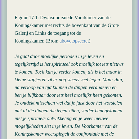
Figuur 17.1: Dwarsdoorsnede Voorkamer van de
Koningskamer met rechts de bovenkant van de Grote
Galerij en Links de toegang tot de
Koningskamer. (Bron:
abovetopsecret
)
Je gaat door moeilijke perioden in je leven en
tegelijkertijd is het spiritueel ook moeilijk tot iets nieuws
te komen. Toch kun je verder komen, als is het maar in
kleine stapjes en zit er nog steeds veel tegen. Maar dan,
na verloop van tijd kunnen de dingen veranderen en
ben je blijkbaar door iets heel moeilijks heen gekomen.
Je ontdekt misschien wel dat je juist door het worstelen
met al die dingen die tegen zitten, verder bent gekomen
met je spirituele ontwikkeling en je weer nieuwe
mogelijkheden ziet in je leven. De Voorkamer van de
Koningskamer weerspiegelt de confrontatie met de