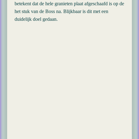
betekent dat de hele granieten plaat afgeschaafd is op de
het stuk van de Boss na. Blijkbaar is dit met een
duidelijk doel gedaan.