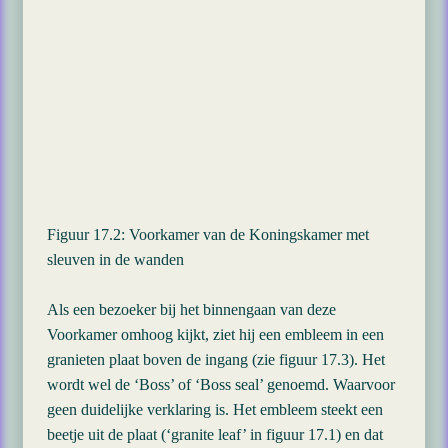
Figuur 17.2: Voorkamer van de Koningskamer met
sleuven in de wanden
Als een bezoeker bij het binnengaan van deze
Voorkamer omhoog kijkt, ziet hij een embleem in een
granieten plaat boven de ingang (zie figuur 17.3). Het
wordt wel de ‘Boss’ of ‘Boss seal’ genoemd. Waarvoor
geen duidelijke verklaring is. Het embleem steekt een
beetje uit de plaat (‘granite leaf’ in figuur 17.1) en dat